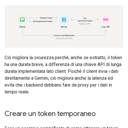
Ciò migliora la sicurezza perché, anche se estratto, il token
ha una durata breve, a differenza di una chiave API di lunga
durata implementata lato client. Poiché il client invia i dati
direttamente a Gemini, ciò migliora anche la latenza ed
evita che i backend debbano fare da proxy per i dati in
tempo reale.
Creare un token temporaneo