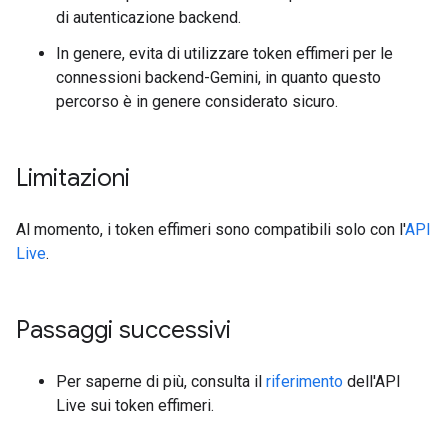
di autenticazione backend.
In genere, evita di utilizzare token effimeri per le
connessioni backend-Gemini, in quanto questo
percorso è in genere considerato sicuro.
Limitazioni
Al momento, i token effimeri sono compatibili solo con l'
API
Live
.
Passaggi successivi
Per saperne di più, consulta il
riferimento
dell'API
Live sui token effimeri.