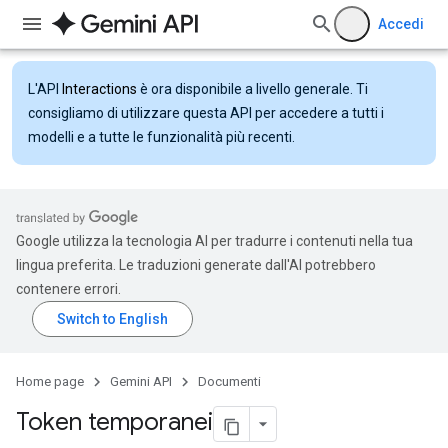
Accedi
L'API
Interactions
è ora disponibile a livello generale. Ti
consigliamo di utilizzare questa API per accedere a tutti i
modelli e a tutte le funzionalità più recenti.
Google utilizza la tecnologia AI per tradurre i contenuti nella tua
lingua preferita. Le traduzioni generate dall'AI potrebbero
contenere errori.
Home page
Gemini API
Documenti
Token temporanei