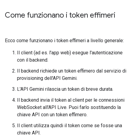
Come funzionano i token effimeri
Ecco come funzionano i token effimeri a livello generale:
Il client (ad es. l'app web) esegue l'autenticazione
con il backend.
Il backend richiede un token effimero dal servizio di
provisioning dell'API Gemini.
L'API Gemini rilascia un token di breve durata.
Il backend invia il token al client per le connessioni
WebSocket all'API Live. Puoi farlo sostituendo la
chiave API con un token effimero.
Il client utilizza quindi il token come se fosse una
chiave API.