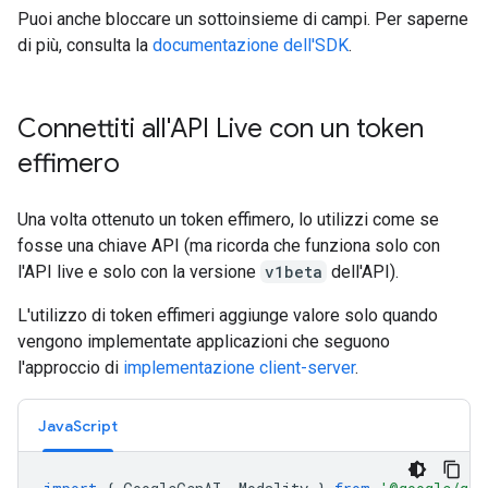
Puoi anche bloccare un sottoinsieme di campi. Per saperne
di più, consulta la
documentazione dell'SDK
.
Connettiti all'API Live con un token
effimero
Una volta ottenuto un token effimero, lo utilizzi come se
fosse una chiave API (ma ricorda che funziona solo con
l'API live e solo con la versione
v1beta
dell'API).
L'utilizzo di token effimeri aggiunge valore solo quando
vengono implementate applicazioni che seguono
l'approccio di
implementazione client-server
.
JavaScript