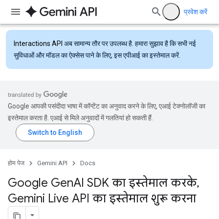
प्रवेश करें
Interactions API
अब सामान्य तौर पर उपलब्ध है. हमारा सुझाव है कि सभी नई
सुविधाओं और मॉडल का ऐक्सेस पाने के लिए, इस एपीआई का इस्तेमाल करें.
Google आपकी पसंदीदा भाषा में कॉन्टेंट का अनुवाद करने के लिए, एआई टेक्नोलॉजी का
इस्तेमाल करता है. एआई से मिले अनुवादों में गलतियां हो सकती हैं.
होम पेज
Gemini API
Docs
Google Gen
AI SDK का इस्तेमाल करके
,
Gemini Live API का इस्तेमाल शुरू करना