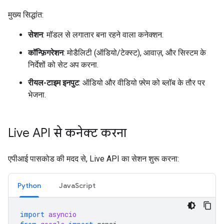
मुख्य सिद्धांत:
सेशन
: मॉडल से लगातार बना रहने वाला कनेक्शन.
कॉन्फ़िगरेशन
: मोडैलिटी (ऑडियो/टेक्स्ट), आवाज़, और सिस्टम के
निर्देशों को सेट अप करना.
रीयल-टाइम इनपुट
: ऑडियो और वीडियो फ़्रेम को ब्लॉब के तौर पर
भेजना.
Live API से कनेक्ट करना
एपीआई पासकोड की मदद से, Live API का सेशन शुरू करना:
Python
JavaScript
import
asyncio