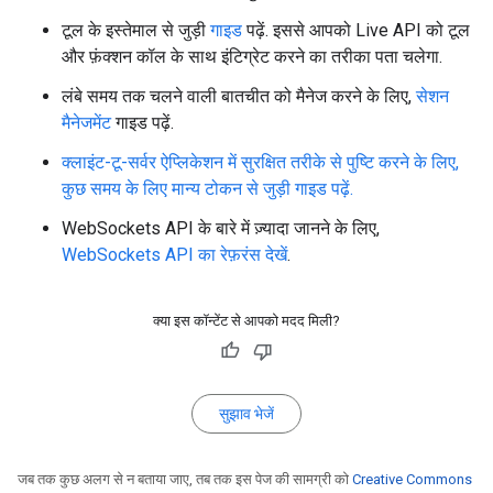
टूल के इस्तेमाल से जुड़ी
गाइड
पढ़ें. इससे आपको Live API को टूल
और फ़ंक्शन कॉल के साथ इंटिग्रेट करने का तरीका पता चलेगा.
लंबे समय तक चलने वाली बातचीत को मैनेज करने के लिए,
सेशन
मैनेजमेंट
गाइड पढ़ें.
क्लाइंट-टू-सर्वर ऐप्लिकेशन में सुरक्षित तरीके से पुष्टि करने के लिए,
कुछ समय के लिए मान्य टोकन से जुड़ी गाइड पढ़ें.
WebSockets API के बारे में ज़्यादा जानने के लिए,
WebSockets API का रेफ़रंस देखें
.
क्या इस कॉन्टेंट से आपको मदद मिली?
सुझाव भेजें
जब तक कुछ अलग से न बताया जाए, तब तक इस पेज की सामग्री को
Creative Commons