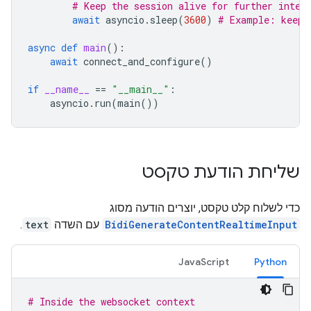
# Keep the session alive for further inter
await
asyncio
.
sleep
(
3600
)
# Example: keep 
async
def
main
():
await
connect_and_configure
()
if
__name__
==
"__main__"
:
asyncio
.
run
(
main
())
שליחת הודעת טקסט
כדי לשלוח קלט טקסט, יוצרים הודעה מסוג
BidiGenerateContentRealtimeInput
עם השדה
text
.
JavaScript
Python
# Inside the websocket context