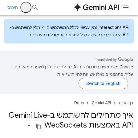
היכנס
Interactions API
זמין עכשיו לכלל המשתמשים. מומלץ להשתמש ב-
API הזה כדי לקבל גישה לכל התכונות והמודלים העדכניים.
‫Google משתמשת בטכנולוגיית AI כדי לתרגם תוכן לשפה המועדפת
עליך. בתרגומים כאלו עשויות להיות שגיאות.
דף הבית
Gemini API
Docs
איך מתחילים להשתמש ב-Gemini Live
API באמצעות Web
Sockets