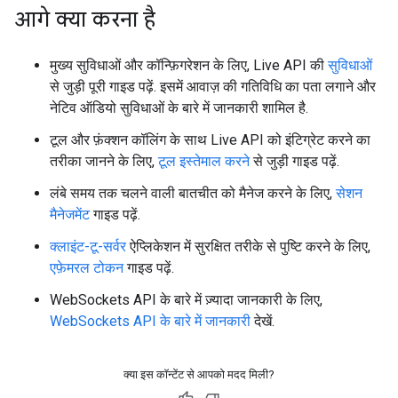
आगे क्या करना है
मुख्य सुविधाओं और कॉन्फ़िगरेशन के लिए, Live API की
सुविधाओं
से जुड़ी पूरी गाइड पढ़ें. इसमें आवाज़ की गतिविधि का पता लगाने और
नेटिव ऑडियो सुविधाओं के बारे में जानकारी शामिल है.
टूल और फ़ंक्शन कॉलिंग के साथ Live API को इंटिग्रेट करने का
तरीका जानने के लिए,
टूल इस्तेमाल करने
से जुड़ी गाइड पढ़ें.
लंबे समय तक चलने वाली बातचीत को मैनेज करने के लिए,
सेशन
मैनेजमेंट
गाइड पढ़ें.
क्लाइंट-टू-सर्वर
ऐप्लिकेशन में सुरक्षित तरीके से पुष्टि करने के लिए,
एफ़ेमरल टोकन
गाइड पढ़ें.
WebSockets API के बारे में ज़्यादा जानकारी के लिए,
WebSockets API के बारे में जानकारी
देखें.
क्या इस कॉन्टेंट से आपको मदद मिली?