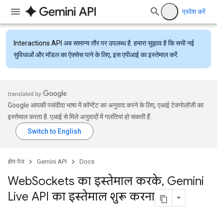
प्रवेश करें
Interactions API
अब सामान्य तौर पर उपलब्ध है. हमारा सुझाव है कि सभी नई
सुविधाओं और मॉडल का ऐक्सेस पाने के लिए, इस एपीआई का इस्तेमाल करें.
Google आपकी पसंदीदा भाषा में कॉन्टेंट का अनुवाद करने के लिए, एआई टेक्नोलॉजी का
इस्तेमाल करता है. एआई से मिले अनुवादों में गलतियां हो सकती हैं.
होम पेज
Gemini API
Docs
Web
Sockets का इस्तेमाल करके
,
Gemini
Live API का इस्तेमाल शुरू करना