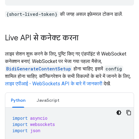
{short-lived-token}
की जगह असल इफ़ेमरल टोकन डालें.
Live API से कनेक्ट करना
लाइव सेशन शुरू करने के लिए, पुष्टि किए गए एंडपॉइंट से WebSocket
कनेक्शन बनाएं. WebSocket पर भेजा गया पहला मैसेज,
BidiGenerateContentSetup
होना चाहिए. इसमें
config
शामिल होना चाहिए. कॉन्फ़िगरेशन के सभी विकल्पों के बारे में जानने के लिए,
लाइव एपीआई - WebSockets API के बारे में जानकारी
देखें.
Python
JavaScript
import
asyncio
import
websockets
import
json