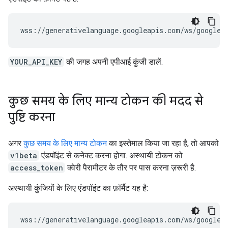
YOUR_API_KEY
की जगह अपनी एपीआई कुंजी डालें.
कुछ समय के लिए मान्य टोकन की मदद से
पुष्टि करना
अगर
कुछ समय के लिए मान्य टोकन
का इस्तेमाल किया जा रहा है, तो आपको
v1beta
एंडपॉइंट से कनेक्ट करना होगा. अस्थायी टोकन को
access_token
क्वेरी पैरामीटर के तौर पर पास करना ज़रूरी है.
अस्थायी कुंजियों के लिए एंडपॉइंट का फ़ॉर्मैट यह है: