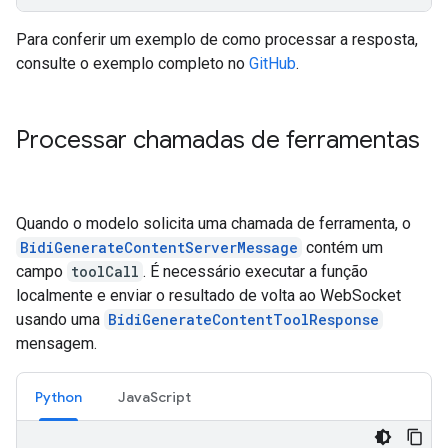
Para conferir um exemplo de como processar a resposta,
consulte o exemplo completo no
GitHub
.
Processar chamadas de ferramentas
Quando o modelo solicita uma chamada de ferramenta, o
BidiGenerateContentServerMessage
contém um
campo
toolCall
. É necessário executar a função
localmente e enviar o resultado de volta ao WebSocket
usando uma
BidiGenerateContentToolResponse
mensagem.
Python
JavaScript