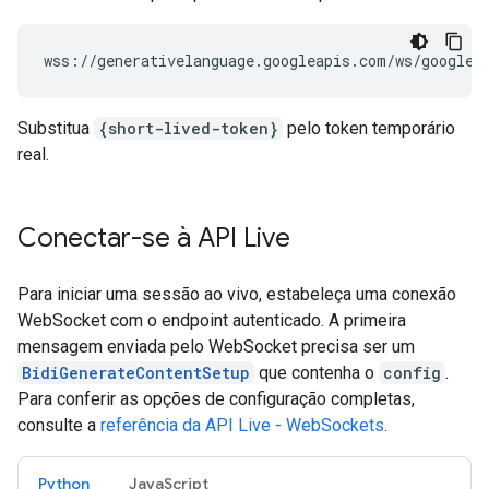
Substitua
{short-lived-token}
pelo token temporário
real.
Conectar-se à API Live
Para iniciar uma sessão ao vivo, estabeleça uma conexão
WebSocket com o endpoint autenticado. A primeira
mensagem enviada pelo WebSocket precisa ser um
BidiGenerateContentSetup
que contenha o
config
.
Para conferir as opções de configuração completas,
consulte a
referência da API Live - WebSockets
.
Python
JavaScript