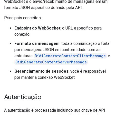
WebSocket e o envio/recebimento de mensagens em um
formato JSON específico definido pela API.
Principais conceitos:
Endpoint do WebSocket
: o URL específico para
conexão.
Formato da mensagem
: toda a comunicação é feita
por mensagens JSON em conformidade com as
estruturas
BidiGenerateContentClientMessage
e
BidiGenerateContentServerMessage
.
Gerenciamento de sessões
: você é responsável
por manter a conexão WebSocket.
Autenticação
A autenticação é processada incluindo sua chave de API