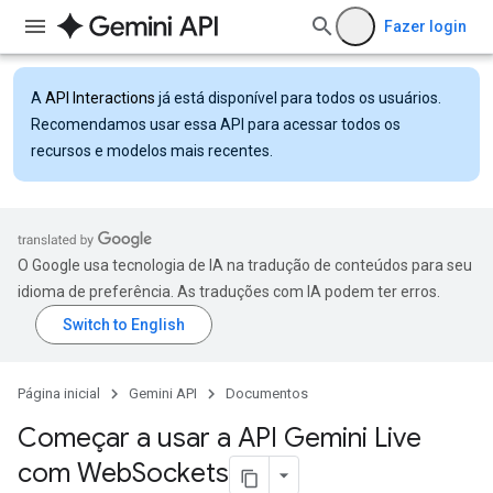
Fazer login
A
API Interactions
já está disponível para todos os usuários.
Recomendamos usar essa API para acessar todos os
recursos e modelos mais recentes.
O Google usa tecnologia de IA na tradução de conteúdos para seu
idioma de preferência. As traduções com IA podem ter erros.
Página inicial
Gemini API
Documentos
Começar a usar a API Gemini Live
com Web
Sockets