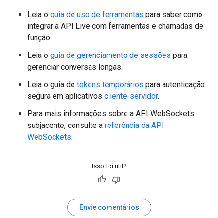
Leia o
guia de uso de ferramentas
para saber como
integrar a API Live com ferramentas e chamadas de
função.
Leia o
guia de gerenciamento de sessões
para
gerenciar conversas longas.
Leia o guia de
tokens temporários
para autenticação
segura em aplicativos
cliente-servidor
.
Para mais informações sobre a API WebSockets
subjacente, consulte a
referência da API
WebSockets
.
Isso foi útil?
Envie comentários