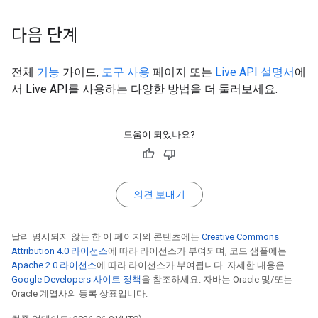
다음 단계
전체
기능
가이드,
도구 사용
페이지 또는
Live API 설명서
에
서 Live API를 사용하는 다양한 방법을 더 둘러보세요.
도움이 되었나요?
의견 보내기
달리 명시되지 않는 한 이 페이지의 콘텐츠에는
Creative Commons
Attribution 4.0 라이선스
에 따라 라이선스가 부여되며, 코드 샘플에는
Apache 2.0 라이선스
에 따라 라이선스가 부여됩니다. 자세한 내용은
Google Developers 사이트 정책
을 참조하세요. 자바는 Oracle 및/또는
Oracle 계열사의 등록 상표입니다.