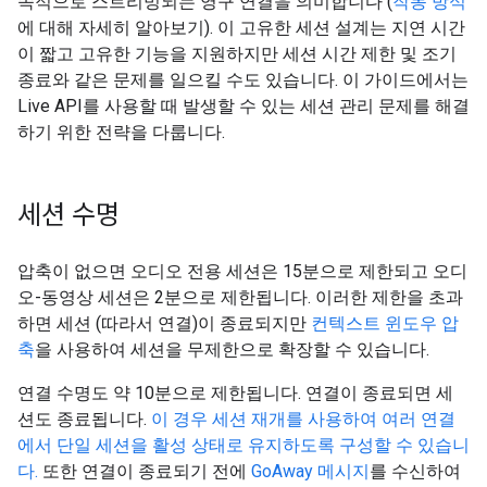
속적으로 스트리밍되는 영구 연결을 의미합니다 (
작동 방식
에 대해 자세히 알아보기). 이 고유한 세션 설계는 지연 시간
이 짧고 고유한 기능을 지원하지만 세션 시간 제한 및 조기
종료와 같은 문제를 일으킬 수도 있습니다. 이 가이드에서는
Live API를 사용할 때 발생할 수 있는 세션 관리 문제를 해결
하기 위한 전략을 다룹니다.
세션 수명
압축이 없으면 오디오 전용 세션은 15분으로 제한되고 오디
오-동영상 세션은 2분으로 제한됩니다. 이러한 제한을 초과
하면 세션 (따라서 연결)이 종료되지만
컨텍스트 윈도우 압
축
을 사용하여 세션을 무제한으로 확장할 수 있습니다.
연결 수명도 약 10분으로 제한됩니다. 연결이 종료되면 세
션도 종료됩니다.
이 경우 세션 재개를 사용하여 여러 연결
에서 단일 세션을 활성 상태로 유지하도록 구성할 수 있습니
다.
또한 연결이 종료되기 전에
GoAway 메시지
를 수신하여