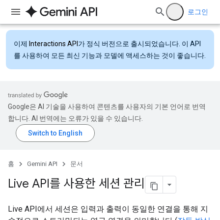
로그인
이제
Interactions API
가 정식 버전으로 출시되었습니다. 이 API
를 사용하여 모든 최신 기능과 모델에 액세스하는 것이 좋습니다.
Google은 AI 기술을 사용하여 콘텐츠를 사용자의 기본 언어로 번역
합니다. AI 번역에는 오류가 있을 수 있습니다.
홈
Gemini API
문서
Live API를 사용한 세션 관리
Live API에서 세션은 입력과 출력이 동일한 연결을 통해 지