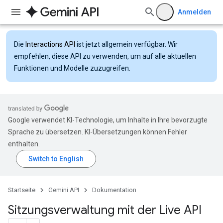
Anmelden
Die
Interactions API
ist jetzt allgemein verfügbar. Wir
empfehlen, diese API zu verwenden, um auf alle aktuellen
Funktionen und Modelle zuzugreifen.
Google verwendet KI-Technologie, um Inhalte in Ihre bevorzugte
Sprache zu übersetzen. KI-Übersetzungen können Fehler
enthalten.
Startseite
Gemini API
Dokumentation
Sitzungsverwaltung mit der Live API