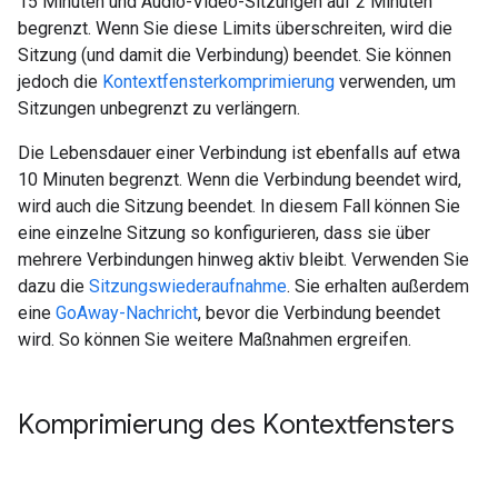
15 Minuten und Audio-Video-Sitzungen auf 2 Minuten
begrenzt. Wenn Sie diese Limits überschreiten, wird die
Sitzung (und damit die Verbindung) beendet. Sie können
jedoch die
Kontextfensterkomprimierung
verwenden, um
Sitzungen unbegrenzt zu verlängern.
Die Lebensdauer einer Verbindung ist ebenfalls auf etwa
10 Minuten begrenzt. Wenn die Verbindung beendet wird,
wird auch die Sitzung beendet. In diesem Fall können Sie
eine einzelne Sitzung so konfigurieren, dass sie über
mehrere Verbindungen hinweg aktiv bleibt. Verwenden Sie
dazu die
Sitzungswiederaufnahme
. Sie erhalten außerdem
eine
GoAway-Nachricht
, bevor die Verbindung beendet
wird. So können Sie weitere Maßnahmen ergreifen.
Komprimierung des Kontextfensters