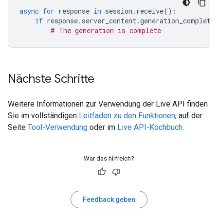
async
for
response
in
session
.
receive
():
if
response
.
server_content
.
generation_complete
# The generation is complete
Nächste Schritte
Weitere Informationen zur Verwendung der Live API finden
Sie im vollständigen
Leitfaden zu den Funktionen
, auf der
Seite
Tool-Verwendung
oder im
Live API-Kochbuch
.
War das hilfreich?
Feedback geben