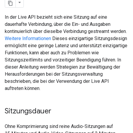
In der Live API bezieht sich eine Sitzung auf eine
dauerhafte Verbindung, über die Ein- und Ausgaben
kontinuierlich über dieselbe Verbindung gestreamt werden.
Weitere Informationen
Dieses einzigartige Sitzungsdesign
ermöglicht eine geringe Latenz und unterstützt einzigartige
Funktionen, kann aber auch zu Problemen wie
Sitzungszeitlimits und vorzeitiger Beendigung führen. In
dieser Anleitung werden Strategien zur Bewältigung der
Herausforderungen bei der Sitzungsverwaltung
beschrieben, die bei der Verwendung der Live API
auftreten können.
Sitzungsdauer
Ohne Komprimierung sind reine Audio-Sitzungen auf