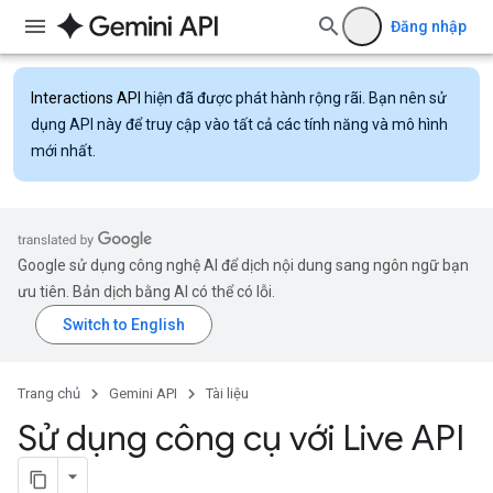
Đăng nhập
Interactions API
hiện đã được phát hành rộng rãi. Bạn nên sử
dụng API này để truy cập vào tất cả các tính năng và mô hình
mới nhất.
Google sử dụng công nghệ AI để dịch nội dung sang ngôn ngữ bạn
ưu tiên. Bản dịch bằng AI có thể có lỗi.
Trang chủ
Gemini API
Tài liệu
Sử dụng công cụ với Live API