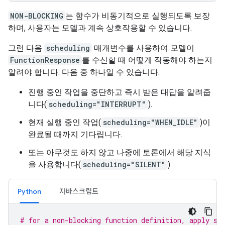
NON-BLOCKING
는 함수가 비동기적으로 실행되도록 보장
하며, 사용자는 모델과 계속 상호작용할 수 있습니다.
그런 다음
scheduling
매개변수를 사용하여 모델이
FunctionResponse
를 수신할 때 어떻게 작동해야 하는지
알려야 합니다. 다음 중 하나일 수 있습니다.
진행 중인 작업을 중단하고 즉시 받은 대답을 알려줍
니다(
scheduling="INTERRUPT"
).
현재 실행 중인 작업(
scheduling="WHEN_IDLE"
)이
완료될 때까지 기다립니다.
또는 아무것도 하지 않고 나중에 토론에서 해당 지식
을 사용합니다(
scheduling="SILENT"
).
Python
자바스크립트
# for a non-blocking function definition, apply sc