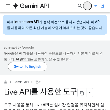
로그인
이제
Interactions API
가 정식 버전으로 출시되었습니다. 이 API
를 사용하여 모든 최신 기능과 모델에 액세스하는 것이 좋습니다.
Google은 AI 기술을 사용하여 콘텐츠를 사용자의 기본 언어로 번역
합니다. AI 번역에는 오류가 있을 수 있습니다.
홈
Gemini API
문서
Live API를 사용한 도구
도구 사용을 통해 Live API는 실시간 연결을 유지하면서 실