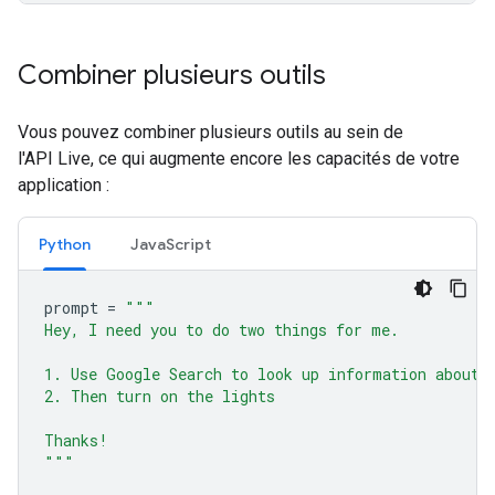
Combiner plusieurs outils
Vous pouvez combiner plusieurs outils au sein de
l'API Live, ce qui augmente encore les capacités de votre
application :
Python
JavaScript
prompt
=
"""
Hey, I need you to do two things for me.
1. Use Google Search to look up information about 
2. Then turn on the lights
Thanks!
"""