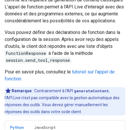
L'appel de fonction permet à l'API Live d'interagir avec des
données et des programmes externes, ce qui augmente
considérablement les possibilités de vos applications.
Vous pouvez définir des déclarations de fonction dans la
configuration de la session. Après avoir reçu des appels
d'outils, le client doit répondre avec une liste d'objets
FunctionResponse
à l'aide de la méthode
session.send_tool_response
.
Pour en savoir plus, consultez le
tutoriel sur l'appel de
fonction
.
Remarque
: Contrairement à l'API
generateContent
,
l'API Live n'est pas compatible avec la gestion automatique des
réponses des outils. Vous devez gérer manuellement les
réponses des outils dans votre code client.
Python
JavaScript