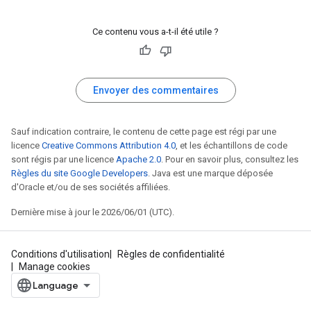
Ce contenu vous a-t-il été utile ?
Envoyer des commentaires
Sauf indication contraire, le contenu de cette page est régi par une
licence
Creative Commons Attribution 4.0
, et les échantillons de code
sont régis par une licence
Apache 2.0
. Pour en savoir plus, consultez les
Règles du site Google Developers
. Java est une marque déposée
d'Oracle et/ou de ses sociétés affiliées.
Dernière mise à jour le 2026/06/01 (UTC).
Conditions d'utilisation
Règles de confidentialité
Manage cookies