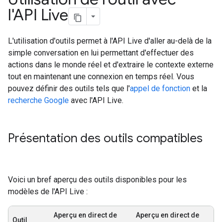
l'API Live
L'utilisation d'outils permet à l'API Live d'aller au-delà de la
simple conversation en lui permettant d'effectuer des
actions dans le monde réel et d'extraire le contexte externe
tout en maintenant une connexion en temps réel. Vous
pouvez définir des outils tels que l'
appel de fonction
et la
recherche Google
avec l'API Live.
Présentation des outils compatibles
Voici un bref aperçu des outils disponibles pour les
modèles de l'API Live :
Aperçu en direct de
Aperçu en direct de
Outil