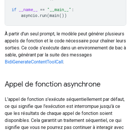
if
__name__
==
"__main__"
:
asyncio
.
run
(
main
())
À partir d'un seul prompt, le modèle peut générer plusieurs
appels de fonction et le code nécessaire pour chaîner leurs
sorties. Ce code s'exécute dans un environnement de bac à
sable, générant par la suite des messages
BidiGenerateContentToolCall
.
Appel de fonction asynchrone
L'appel de fonction s'exécute séquentiellement par défaut,
ce qui signifie que l'exécution est interrompue jusqu'à ce
que les résultats de chaque appel de fonction soient
disponibles. Cela garantit un traitement séquentiel, ce qui
signifie que vous ne pourrez pas continuer à interagir avec