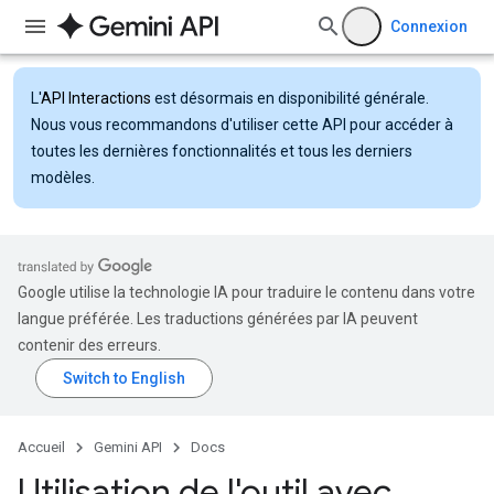
Connexion
L'
API Interactions
est désormais en disponibilité générale.
Nous vous recommandons d'utiliser cette API pour accéder à
toutes les dernières fonctionnalités et tous les derniers
modèles.
Google utilise la technologie IA pour traduire le contenu dans votre
langue préférée. Les traductions générées par IA peuvent
contenir des erreurs.
Accueil
Gemini API
Docs
Utilisation de l'outil avec