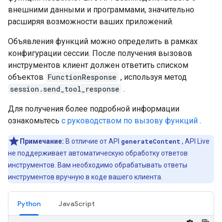
внешними данными и программами, значительно
расширяя возможности ваших приложений.
Объявления функций можно определить в рамках
конфигурации сессии. После получения вызовов
инструментов клиент должен ответить списком
объектов
FunctionResponse
, используя метод
session.send_tool_response
.
Для получения более подробной информации
ознакомьтесь
с руководством по вызову функций
.
Примечание:
В отличие от API
generateContent
, API Live
не поддерживает автоматическую обработку ответов
инструментов. Вам необходимо обрабатывать ответы
инструментов вручную в коде вашего клиента.
Python
JavaScript