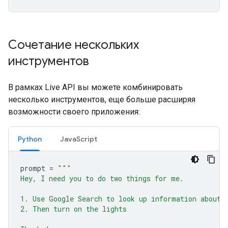
Сочетание нескольких
инструментов
В рамках Live API вы можете комбинировать
несколько инструментов, еще больше расширяя
возможности своего приложения:
Python
JavaScript
prompt
=
"""
Hey, I need you to do two things for me.
1. Use Google Search to look up information about 
2. Then turn on the lights