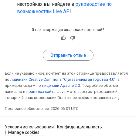
настройках вы найдете в
руководстве по
возможностям Live API
.
Эта информация оказалась полезной?
Отправить отзыв
Если не указано иное, контент на этой странице предоставляется
по
лицензии Creative Commons "С указанием авторства 4.0"
, а
примеры кода – по
лицензии Apache 2.0
. Подробнее об этом
написано в
правилах сайта
. Java – это зарегистрированный
товарный знак корпорации Oracle и ее аффилированных лиц.
Последнее обновление: 2026-06-01 UTC.
Условия использования
Конфиденциальность
Manage cookies