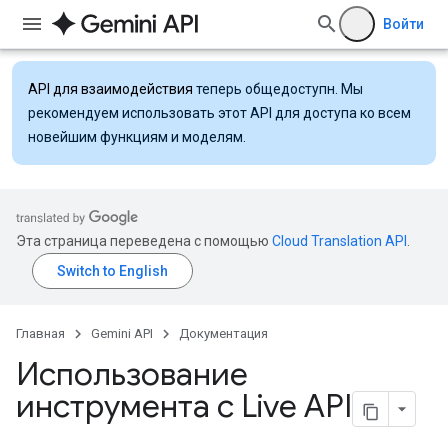
Войти
API для взаимодействия
теперь общедоступн. Мы
рекомендуем использовать этот API для доступа ко всем
новейшим функциям и моделям.
Эта страница переведена с помощью
Cloud Translation API
.
Главная
Gemini API
Документация
Использование
инструмента с Live API