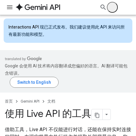
Interactions API
现已正式发布。我们建议使用此 API 来访问所
有最新功能和模型。
Google 会使用 AI 技术将内容翻译成您偏好的语言。AI 翻译可能包
含错误。
首页
Gemini API
文档
使用 Live API 的工具
借助工具，Live API 不仅能进行对话，还能在保持实时连接