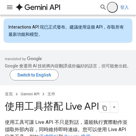
登入
Interactions API
現已正式發布。建議使用這個 API，存取所有
最新功能和模型。
Google 會運用 AI 技術將內容翻譯成你偏好的語言，但可能會出錯。
首頁
Gemini API
文件
使用工具搭配 Live API
使用工具可讓 Live API 不只是對話，還能執行實際動作並
擷取外部內容，同時維持即時連線。您可以使用 Live API