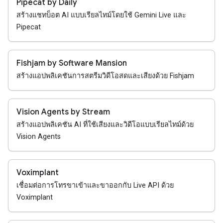
Pipecat by Daily
สร้างแชทบ็อต AI แบบเรียลไทม์โดยใช้ Gemini Live และ
Pipecat
Fishjam by Software Mansion
สร้างแอปพลิเคชันการสตรีมวิดีโอสดและเสียงด้วย Fishjam
Vision Agents by Stream
สร้างแอปพลิเคชัน AI ที่ใช้เสียงและวิดีโอแบบเรียลไทม์ด้วย
Vision Agents
Voximplant
เชื่อมต่อการโทรขาเข้าและขาออกกับ Live API ด้วย
Voximplant