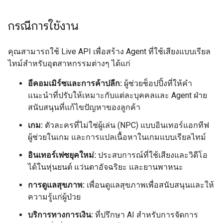
กรณีการใช้งาน
คุณสามารถใช้ Live API เพื่อสร้าง Agent ที่ใช้เสียงแบบเรียล
ไทม์สำหรับอุตสาหกรรมต่างๆ ได้แก่
อีคอมเมิร์ซและการค้าปลีก:
ผู้ช่วยช็อปปิ้งที่ให้คำ
แนะนำที่ปรับให้เหมาะกับแต่ละบุคคลและ Agent ฝ่าย
สนับสนุนที่แก้ไขปัญหาของลูกค้า
เกม:
ตัวละครที่ไม่ใช่ผู้เล่น (NPC) แบบอินเทอร์แอกทีฟ
ผู้ช่วยในเกม และการแปลเนื้อหาในเกมแบบเรียลไทม์
อินเทอร์เฟซยุคใหม่:
ประสบการณ์ที่ใช้เสียงและวิดีโอ
ได้ในหุ่นยนต์ แว่นตาอัจฉริยะ และยานพาหนะ
การดูแลสุขภาพ:
เพื่อนดูแลสุขภาพเพื่อสนับสนุนและให้
ความรู้แก่ผู้ป่วย
บริการทางการเงิน:
ที่ปรึกษา AI สำหรับการจัดการ