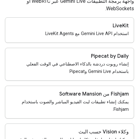
واجهة برمجة التطبيقات Gemini Live عبر WebRTC أو
WebSockets.
LiveKit
استخدام Gemini Live API مع LiveKit Agents
Pipecat by Daily
إنشاء روبوت دردشة بالذكاء الاصطناعي في الوقت الفعلي
باستخدام Gemini Live وPipecat
‫Fishjam من Software Mansion
يمكنك إنشاء تطبيقات لبث الفيديو المباشر والصوت باستخدام
Fishjam.
وكلاء Vision حسب البث