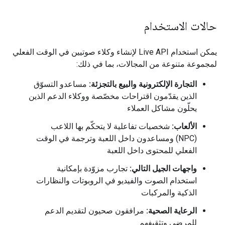
حالات الاستخدام
يمكن استخدام Live API لإنشاء وكلاء صوتيين في الوقت الفعلي
لمجموعة متنوعة من المجالات، بما في ذلك:
التجارة الإلكترونية والبيع بالتجزئة:
مساعدو التسوّق
الذين يقدّمون اقتراحات مخصّصة ووكلاء الدعم الذين
يحلّون مشاكل العملاء
الألعاب:
شخصيات تفاعلية لا يتحكّم بها اللاعب
(NPC) ومساعدون داخل اللعبة وترجمة في الوقت
الفعلي للمحتوى داخل اللعبة
واجهات الجيل التالي:
تجارب مزوّدة بإمكانية
استخدام الصوت والفيديو في الروبوتات والنظارات
الذكية والمركبات
الرعاية الصحية:
مرافقون صحيون لتقديم الدعم
للمرضى وتثقيفهم