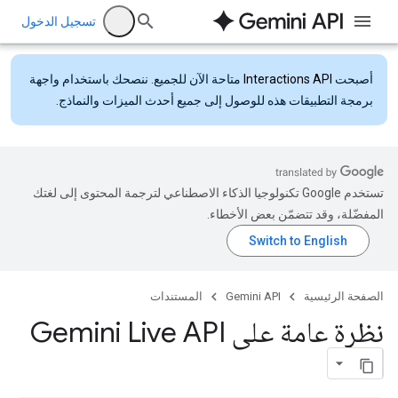
تسجيل الدخول
أصبحت
Interactions API
متاحة الآن للجميع. ننصحك باستخدام واجهة
برمجة التطبيقات هذه للوصول إلى جميع أحدث الميزات والنماذج.
تستخدم Google تكنولوجيا الذكاء الاصطناعي لترجمة المحتوى إلى لغتك
المفضّلة، وقد تتضمّن بعض الأخطاء.
الصفحة الرئيسية
Gemini API
المستندات
نظرة عامة على Gemini Live API