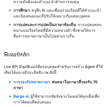
ความมั่งคั่งและคำแนะนำด้านการลงทุน
การศึกษา:
ครูฝึก AI และเพื่อนร่วมเรียนที่ให้คำแนะนำ
และข้อเสนอแนะที่ปรับให้เหมาะกับแต่ละบุคคล
การแปลและการแปลเป็นภาษาท้องถิ่น:
การแปลบทสน
ทนาแบบเรียลไทม์ที่มีความหน่วงต่ำ ซึ่งช่วยให้การ
สื่อสารหลายภาษาเป็นไปอย่างราบรื่น
ฟีเจอร์หลัก
Live API มีชุดฟีเจอร์ที่ครอบคลุมสำหรับการสร้าง Agent ที่ใช้
เสียงได้อย่างมีประสิทธิภาพ ดังนี้
การรองรับหลายภาษา
: สนทนาในภาษาที่รองรับ 70
ภาษา
Barge-in
: ผู้ใช้สามารถขัดจังหวะโมเดลได้ทุกเมื่อเพื่อ
การโต้ตอบที่ตอบสนอง