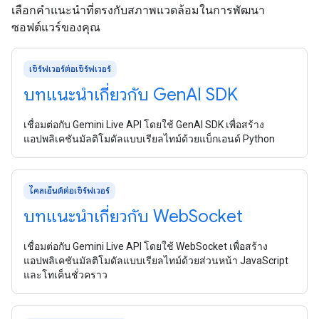
เลือกคำแนะนำที่ตรงกับสภาพแวดล้อมในการพัฒนา
ซอฟต์แวร์ของคุณ
เซิร์ฟเวอร์ต่อเซิร์ฟเวอร์
บทแนะนำเกี่ยวกับ Gen
AI SDK
เชื่อมต่อกับ Gemini Live API โดยใช้ GenAI SDK เพื่อสร้าง
แอปพลิเคชันมัลติโมดัลแบบเรียลไทม์ด้วยแบ็กเอนด์ Python
ไคลเอ็นต์ต่อเซิร์ฟเวอร์
บทแนะนำเกี่ยวกับ Web
Socket
เชื่อมต่อกับ Gemini Live API โดยใช้ WebSocket เพื่อสร้าง
แอปพลิเคชันมัลติโมดัลแบบเรียลไทม์ด้วยส่วนหน้า JavaScript
และโทเค็นชั่วคราว