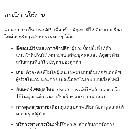
กรณีการใช้งาน
คุณสามารถใช้ Live API เพื่อสร้าง Agent ที่ใช้เสียงแบบเรียล
ไทม์สำหรับอุตสาหกรรมต่างๆ ได้แก่
อีคอมเมิร์ซและการค้าปลีก:
ผู้ช่วยช็อปปิ้งที่ให้คำ
แนะนำที่ปรับให้เหมาะกับแต่ละบุคคลและ Agent ฝ่าย
สนับสนุนที่แก้ไขปัญหาของลูกค้า
เกม:
ตัวละครที่ไม่ใช่ผู้เล่น (NPC) แบบอินเทอร์แอกทีฟ
ผู้ช่วยในเกม และการแปลเนื้อหาในเกมแบบเรียลไทม์
อินเทอร์เฟซยุคใหม่:
ประสบการณ์ที่ใช้เสียงและวิดีโอ
ได้ในหุ่นยนต์ แว่นตาอัจฉริยะ และยานพาหนะ
การดูแลสุขภาพ:
เพื่อนดูแลสุขภาพเพื่อสนับสนุนและให้
ความรู้แก่ผู้ป่วย
บริการทางการเงิน:
ที่ปรึกษา AI สำหรับการจัดการ