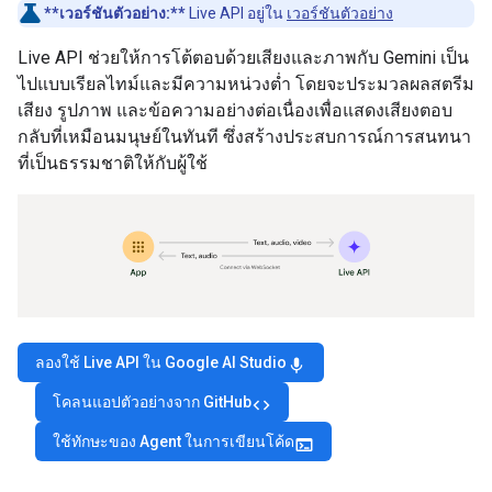
**เวอร์ชันตัวอย่าง:**
Live API อยู่ใน
เวอร์ชันตัวอย่าง
Live API ช่วยให้การโต้ตอบด้วยเสียงและภาพกับ Gemini เป็น
ไปแบบเรียลไทม์และมีความหน่วงต่ำ โดยจะประมวลผลสตรีม
เสียง รูปภาพ และข้อความอย่างต่อเนื่องเพื่อแสดงเสียงตอบ
กลับที่เหมือนมนุษย์ในทันที ซึ่งสร้างประสบการณ์การสนทนา
ที่เป็นธรรมชาติให้กับผู้ใช้
ลองใช้ Live API ใน Google AI Studio
mic
โคลนแอปตัวอย่างจาก GitHub
code
ใช้ทักษะของ Agent ในการเขียนโค้ด
terminal