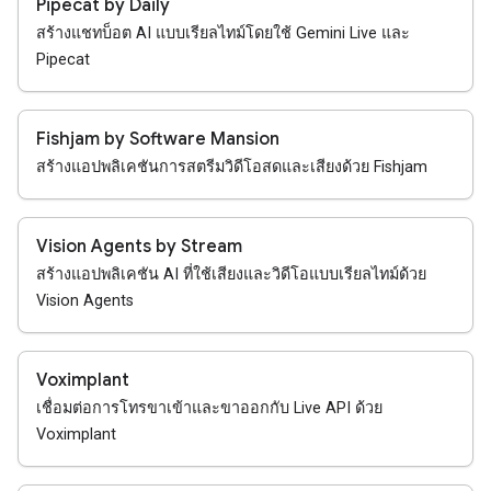
Pipecat by Daily
สร้างแชทบ็อต AI แบบเรียลไทม์โดยใช้ Gemini Live และ
Pipecat
Fishjam by Software Mansion
สร้างแอปพลิเคชันการสตรีมวิดีโอสดและเสียงด้วย Fishjam
Vision Agents by Stream
สร้างแอปพลิเคชัน AI ที่ใช้เสียงและวิดีโอแบบเรียลไทม์ด้วย
Vision Agents
Voximplant
เชื่อมต่อการโทรขาเข้าและขาออกกับ Live API ด้วย
Voximplant