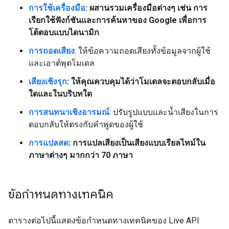
การใช้เครื่องมือ
: ผสานรวมเครื่องมือต่างๆ เช่น การ
เรียกใช้ฟังก์ชันและการค้นหาของ Google เพื่อการ
โต้ตอบแบบไดนามิก
การถอดเสียง
: ให้ข้อความถอดเสียงทั้งข้อมูลจากผู้ใช้
และเอาต์พุตโมเดล
เสียงเชิงรุก
: ให้คุณควบคุมได้ว่าโมเดลจะตอบกลับเมื่อ
ใดและในบริบทใด
การสนทนาเชิงอารมณ์
: ปรับรูปแบบและน้ำเสียงในการ
ตอบกลับให้ตรงกับคำพูดของผู้ใช้
การแปลสด
: การแปลเสียงเป็นเสียงแบบเรียลไทม์ใน
ภาษาต่างๆ มากกว่า 70 ภาษา
ข้อกำหนดทางเทคนิค
ตารางต่อไปนี้แสดงข้อกำหนดทางเทคนิคของ Live API