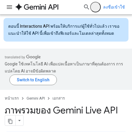
ลงชื่อเข้าใช้
ตอนนี้
Interactions API
พร้อมให้บริการแก่ผู้ใช้ทั่วไปแล้ว เราขอ
แนะนำให้ใช้ API นี้เพื่อเข้าถึงฟีเจอร์และโมเดลล่าสุดทั้งหมด
Google ใช้เทคโนโลยี AI เพื่อแปลเนื้อหาเป็นภาษาที่คุณต้องการ การ
แปลโดย AI อาจมีข้อผิดพลาด
หน้าแรก
Gemini API
เอกสาร
ภาพรวมของ Gemini Live API