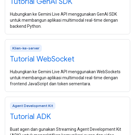
Tutorial Gen
AI SDK
Hubungkan ke Gemini Live API menggunakan GenAI SDK
untuk membangun aplikasi multimodal real-time dengan
backend Python.
Klien-ke-server
Tutorial Web
Socket
Hubungkan ke Gemini Live API menggunakan WebSockets
untuk membangun aplikasi multimodal real-time dengan
frontend JavaScript dan token sementara.
Agent Development Kit
Tutorial ADK
Buat agen dan gunakan Streaming Agent Development Kit