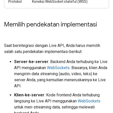
Protokol
Koneksi WebSocket stateful (WSS)
Memilih pendekatan implementasi
Saat berintegrasi dengan Live API, Anda harus memilih
salah satu pendekatan implementasi berikut:
Server-ke-server
: Backend Anda terhubung ke Live
API menggunakan
WebSockets
. Biasanya, klien Anda
mengirim data streaming (audio, video, teks) ke
server Anda, yang kemudian meneruskannya ke Live
API.
Klien-ke-server
: Kode frontend Anda terhubung
langsung ke Live API menggunakan
WebSockets
untuk men-streaming data, sehingga melewati