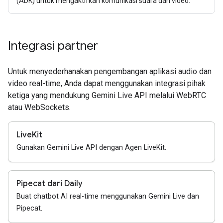
(ADK) untuk mengaktifkan komunikasi suara dan video.
Integrasi partner
Untuk menyederhanakan pengembangan aplikasi audio dan
video real-time, Anda dapat menggunakan integrasi pihak
ketiga yang mendukung Gemini Live API melalui WebRTC
atau WebSockets.
LiveKit
Gunakan Gemini Live API dengan Agen LiveKit.
Pipecat dari Daily
Buat chatbot AI real-time menggunakan Gemini Live dan
Pipecat.