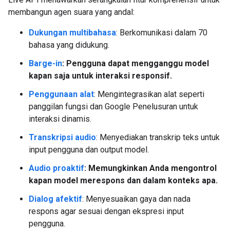
membangun agen suara yang andal:
Dukungan multibahasa
: Berkomunikasi dalam 70
bahasa yang didukung.
Barge-in
: Pengguna dapat mengganggu model
kapan saja untuk interaksi responsif.
Penggunaan alat
: Mengintegrasikan alat seperti
panggilan fungsi dan Google Penelusuran untuk
interaksi dinamis.
Transkripsi audio
: Menyediakan transkrip teks untuk
input pengguna dan output model.
Audio proaktif
: Memungkinkan Anda mengontrol
kapan model merespons dan dalam konteks apa.
Dialog afektif
: Menyesuaikan gaya dan nada
respons agar sesuai dengan ekspresi input
pengguna.