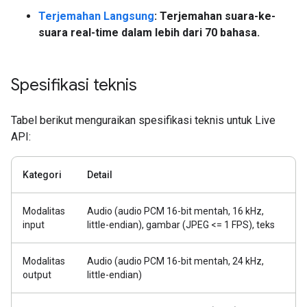
Terjemahan Langsung
: Terjemahan suara-ke-
suara real-time dalam lebih dari 70 bahasa.
Spesifikasi teknis
Tabel berikut menguraikan spesifikasi teknis untuk Live
API:
Kategori
Detail
Modalitas
Audio (audio PCM 16-bit mentah, 16 kHz,
input
little-endian), gambar (JPEG <= 1 FPS), teks
Modalitas
Audio (audio PCM 16-bit mentah, 24 kHz,
output
little-endian)