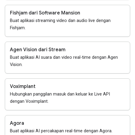
Fishjam dari Software Mansion
Buat aplikasi streaming video dan audio live dengan
Fishjam.
Agen Vision dari Stream
Buat aplikasi AI suara dan video real-time dengan Agen
Vision.
Voximplant
Hubungkan panggilan masuk dan keluar ke Live API
dengan Voximplant.
Agora
Buat aplikasi AI percakapan real-time dengan Agora.