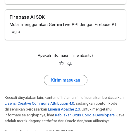
Firebase AI SDK
Mulai menggunakan Gemini Live API dengan Firebase AI
Logic.
Apakah informasi ini membantu?
Kirim masukan
Kecuali dinyatakan lain, konten di halaman ini dilisensikan berdasarkan
Lisensi Creative Commons Attribution 4.0
, sedangkan contoh kode
dilisensikan berdasarkan
Lisensi Apache 2.0
. Untuk mengetahui
informasi selengkapnya, lihat
Kebijakan Situs Google Developers
. Java
adalah merek dagang terdaftar dari Oracle dan/atau afiliasinya.