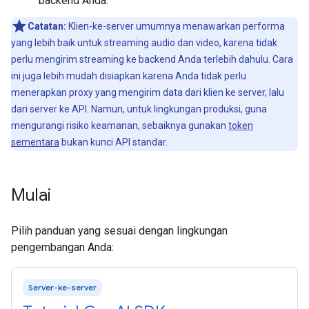
backend Anda.
Catatan:
Klien-ke-server umumnya menawarkan performa
yang lebih baik untuk streaming audio dan video, karena tidak
perlu mengirim streaming ke backend Anda terlebih dahulu. Cara
ini juga lebih mudah disiapkan karena Anda tidak perlu
menerapkan proxy yang mengirim data dari klien ke server, lalu
dari server ke API. Namun, untuk lingkungan produksi, guna
mengurangi risiko keamanan, sebaiknya gunakan
token
sementara
bukan kunci API standar.
Mulai
Pilih panduan yang sesuai dengan lingkungan
pengembangan Anda:
Server-ke-server