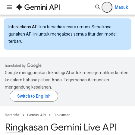
Masuk
Interactions API
kini tersedia secara umum. Sebaiknya
gunakan API ini untuk mengakses semua fitur dan model
terbaru.
Google menggunakan teknologi AI untuk menerjemahkan konten
ke dalam bahasa pilihan Anda. Terjemahan AI mungkin
mengandung kesalahan.
Beranda
Gemini API
Dokumen
Ringkasan Gemini Live API