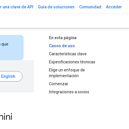
 una clave de API
Guía de soluciones
Comunidad
Acceder
En esta página
s que
Casos de uso
Características clave
Especificaciones técnicas
Elige un enfoque de
implementación
Comenzar
Integraciones a socios
ini