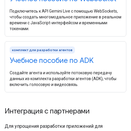
Подключитесь к API Gemini Live с помощью WebSockets,
чтобы создать многомодальное приложение в реальном
времени с JavaScript-интерфейсом и временными
токенами.
комплект для разработки агентов
Учебное пособие по ADK
Создайте агента и используйте потоковую передачу
данных из комплекта разработки агентов (ADK), чтобы
включить голосовую и видеосвязь.
Интеграция с партнерами
Для упрощения разработки приложений для