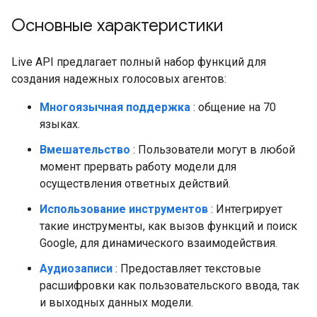
Основные характеристики
Live API предлагает полный набор функций для
создания надежных голосовых агентов:
Многоязычная поддержка
: общение на 70
языках.
Вмешательство
: Пользователи могут в любой
момент прервать работу модели для
осуществления ответных действий.
Использование инструментов
: Интегрирует
такие инструменты, как вызов функций и поиск
Google, для динамического взаимодействия.
Аудиозаписи
: Предоставляет текстовые
расшифровки как пользовательского ввода, так
и выходных данных модели.