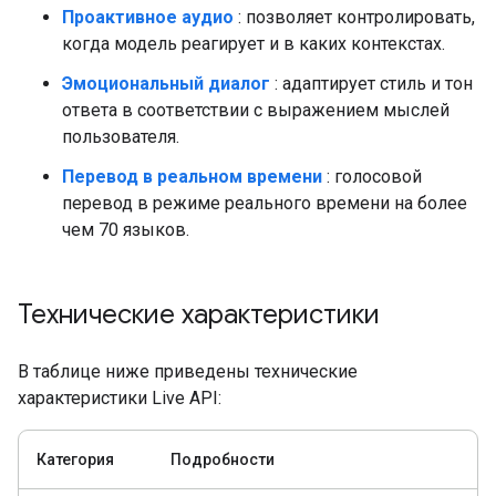
Проактивное аудио
: позволяет контролировать,
когда модель реагирует и в каких контекстах.
Эмоциональный диалог
: адаптирует стиль и тон
ответа в соответствии с выражением мыслей
пользователя.
Перевод в реальном времени
: голосовой
перевод в режиме реального времени на более
чем 70 языков.
Технические характеристики
В таблице ниже приведены технические
характеристики Live API:
Категория
Подробности