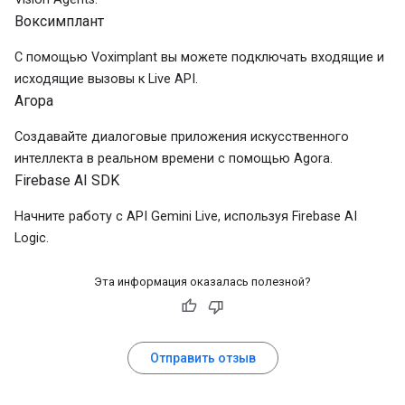
Воксимплант
С помощью Voximplant вы можете подключать входящие и
исходящие вызовы к Live API.
Агора
Создавайте диалоговые приложения искусственного
интеллекта в реальном времени с помощью Agora.
Firebase AI SDK
Начните работу с API Gemini Live, используя Firebase AI
Logic.
Эта информация оказалась полезной?
Отправить отзыв