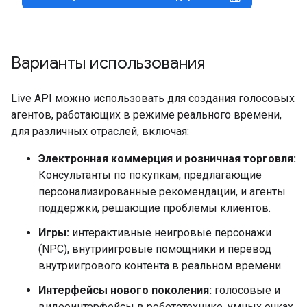
Варианты использования
Live API можно использовать для создания голосовых
агентов, работающих в режиме реального времени,
для различных отраслей, включая:
Электронная коммерция и розничная торговля:
Консультанты по покупкам, предлагающие
персонализированные рекомендации, и агенты
поддержки, решающие проблемы клиентов.
Игры:
интерактивные неигровые персонажи
(NPC), внутриигровые помощники и перевод
внутриигрового контента в реальном времени.
Интерфейсы нового поколения:
голосовые и
видеоинтерфейсы в робототехнике, умных очках