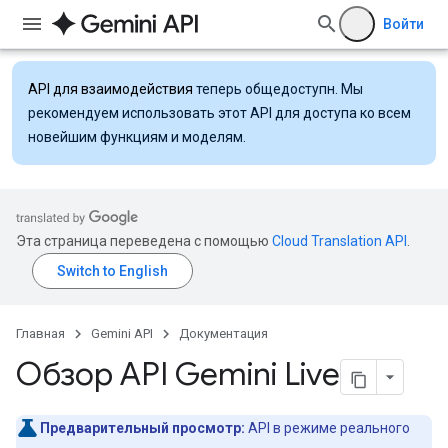
Войти
API для взаимодействия
теперь общедоступн. Мы
рекомендуем использовать этот API для доступа ко всем
новейшим функциям и моделям.
Эта страница переведена с помощью
Cloud Translation API
.
Главная
Gemini API
Документация
Обзор API Gemini Live
Предварительный просмотр:
API в режиме реального