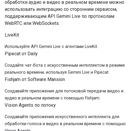
обработки аудио и видео в реальном времени можно
использовать интеграцию со сторонним сервисом,
поддерживающим API Gemini Live по протоколам
WebRTC или WebSockets.
LiveKit
Используйте API Gemini Live с агентами LiveKit.
Pipecat от Daily
Создайте чат-бота с искусственным интеллектом в режиме
реального времени, используя Gemini Live и Pipecat.
Fishjam от Software Mansion
Создавайте приложения для потоковой передачи видео и
аудио в реальном времени с помощью Fishjam.
Vision Agents по потоку
Создавайте приложения искусственного интеллекта для
обработки голоса и видео в реальном времени с помощью
Vision Agents.