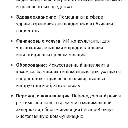
и транспортных средствах.
Здравоохранение:
Помощники в сфере
здравоохранения для поддержки и обучения
пациентов.
Финансовые услуги:
ИИ-консультанты для
управления активами и предоставления
инвестиционных рекомендаций.
Образование:
Искусственный интеллект в
качестве наставника и помощника для учащихся,
предоставляющий персонализированные
инструкции и обратную связь.
Перевод и локализация:
Перевод устной речи в
режиме реального времени с минимальной
задержкой, обеспечивающий бесперебойную
многоязычную коммуникацию.