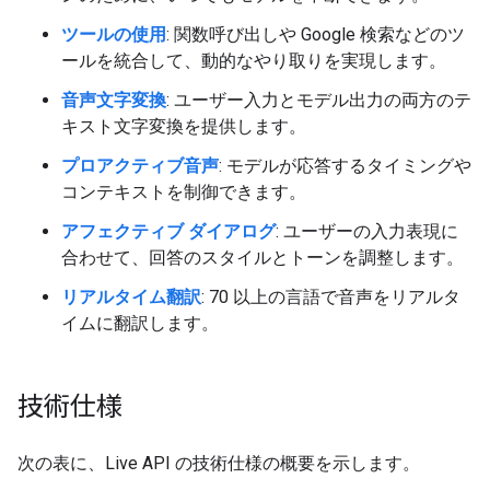
ツールの使用
: 関数呼び出しや Google 検索などのツ
ールを統合して、動的なやり取りを実現します。
音声文字変換
: ユーザー入力とモデル出力の両方のテ
キスト文字変換を提供します。
プロアクティブ音声
: モデルが応答するタイミングや
コンテキストを制御できます。
アフェクティブ ダイアログ
: ユーザーの入力表現に
合わせて、回答のスタイルとトーンを調整します。
リアルタイム翻訳
: 70 以上の言語で音声をリアルタ
イムに翻訳します。
技術仕様
次の表に、Live API の技術仕様の概要を示します。