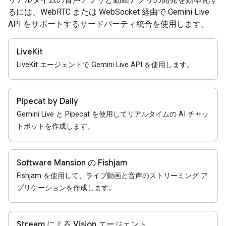
るには、WebRTC または WebSocket 経由で Gemini Live
API をサポートするサードパーティ統合を使用します。
LiveKit
LiveKit エージェントで Gemini Live API を使用します。
Pipecat by Daily
Gemini Live と Pipecat を使用してリアルタイムの AI チャッ
トボットを作成します。
Software Mansion の Fishjam
Fishjam を使用して、ライブ動画と音声のストリーミング ア
プリケーションを作成します。
Stream による Vision エージェント