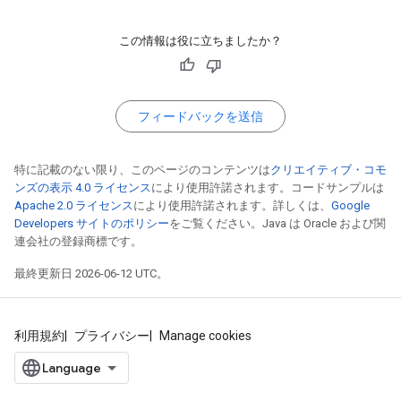
この情報は役に立ちましたか？
フィードバックを送信
特に記載のない限り、このページのコンテンツは
クリエイティブ・コモ
ンズの表示 4.0 ライセンス
により使用許諾されます。コードサンプルは
Apache 2.0 ライセンス
により使用許諾されます。詳しくは、
Google
Developers サイトのポリシー
をご覧ください。Java は Oracle および関
連会社の登録商標です。
最終更新日 2026-06-12 UTC。
利用規約
プライバシー
Manage cookies