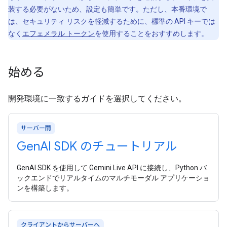
装する必要がないため、設定も簡単です。ただし、本番環境で
は、セキュリティ リスクを軽減するために、標準の API キーでは
なく
エフェメラル トークン
を使用することをおすすめします。
始める
開発環境に一致するガイドを選択してください。
サーバー間
Gen
AI SDK のチュートリアル
GenAI SDK を使用して Gemini Live API に接続し、Python バ
ックエンドでリアルタイムのマルチモーダル アプリケーショ
ンを構築します。
クライアントからサーバーへ