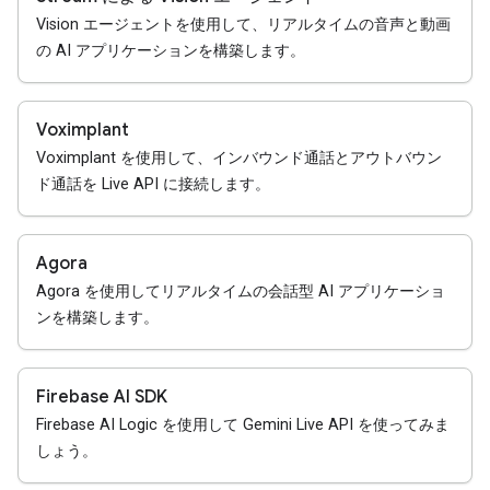
Vision エージェントを使用して、リアルタイムの音声と動画
の AI アプリケーションを構築します。
Voximplant
Voximplant を使用して、インバウンド通話とアウトバウン
ド通話を Live API に接続します。
Agora
Agora を使用してリアルタイムの会話型 AI アプリケーショ
ンを構築します。
Firebase AI SDK
Firebase AI Logic を使用して Gemini Live API を使ってみま
しょう。