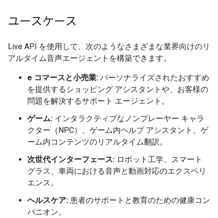
ユースケース
Live API を使用して、次のようなさまざまな業界向けのリ
アルタイム音声エージェントを構築できます。
e コマースと小売業:
パーソナライズされたおすすめ
を提供するショッピング アシスタントや、お客様の
問題を解決するサポート エージェント。
ゲーム:
インタラクティブなノンプレーヤー キャラ
クター（NPC）、ゲーム内ヘルプ アシスタント、ゲ
ーム内コンテンツのリアルタイム翻訳。
次世代インターフェース:
ロボット工学、スマート
グラス、車両における音声と動画対応のエクスペリ
エンス。
ヘルスケア:
患者のサポートと教育のための健康コン
パニオン。