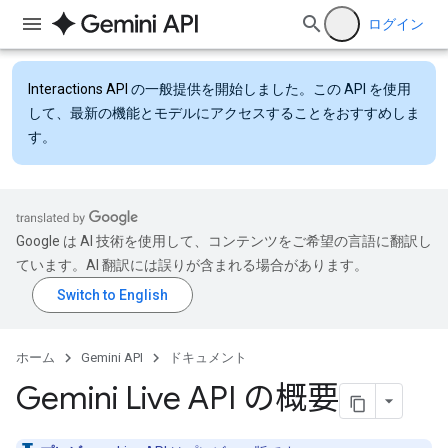
ログイン
Interactions API
の一般提供を開始しました。この API を使用
して、最新の機能とモデルにアクセスすることをおすすめしま
す。
Google は AI 技術を使用して、コンテンツをご希望の言語に翻訳し
ています。AI 翻訳には誤りが含まれる場合があります。
ホーム
Gemini API
ドキュメント
Gemini Live API の概要