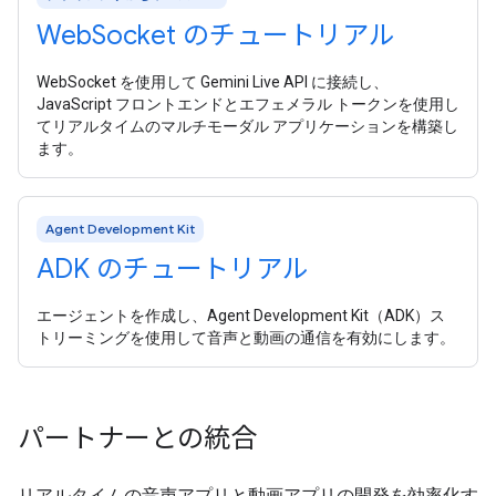
Web
Socket のチュートリアル
WebSocket を使用して Gemini Live API に接続し、
JavaScript フロントエンドとエフェメラル トークンを使用し
てリアルタイムのマルチモーダル アプリケーションを構築し
ます。
Agent Development Kit
ADK のチュートリアル
エージェントを作成し、Agent Development Kit（ADK）ス
トリーミングを使用して音声と動画の通信を有効にします。
パートナーとの統合
リアルタイムの音声アプリと動画アプリの開発を効率化す