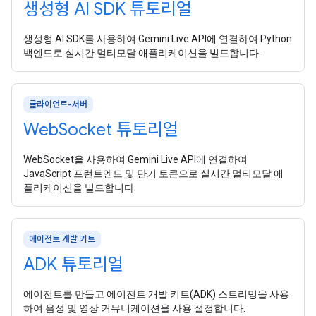
생성형 AI SDK 튜토리얼
생성형 AI SDK를 사용하여 Gemini Live API에 연결하여 Python
백엔드로 실시간 멀티모달 애플리케이션을 빌드합니다.
클라이언트-서버
Web
Socket 튜토리얼
WebSocket을 사용하여 Gemini Live API에 연결하여
JavaScript 프런트엔드 및 단기 토큰으로 실시간 멀티모달 애
플리케이션을 빌드합니다.
에이전트 개발 키트
ADK 튜토리얼
에이전트를 만들고 에이전트 개발 키트(ADK) 스트리밍을 사용
하여 음성 및 영상 커뮤니케이션을 사용 설정합니다.