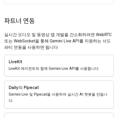
파트너 연동
실시간 오디오 및 동영상 앱 개발을 간소화하려면 WebRTC
또는 WebSocket을 통해 Gemini Live API를 지원하는 서드
파티 연동을 사용하면 됩니다.
LiveKit
LiveKit 에이전트와 함께 Gemini Live API를 사용합니다.
Daily의 Pipecat
Gemini Live 및 Pipecat을 사용하여 실시간 AI 챗봇을 만듭니
다.