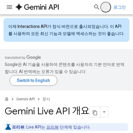
로그인
이제
Interactions API
가 정식 버전으로 출시되었습니다. 이 API
를 사용하여 모든 최신 기능과 모델에 액세스하는 것이 좋습니다.
Google은 AI 기술을 사용하여 콘텐츠를 사용자의 기본 언어로 번역
합니다. AI 번역에는 오류가 있을 수 있습니다.
홈
Gemini API
문서
Gemini Live API 개요
프리뷰:
Live API는
프리뷰
단계에 있습니다.