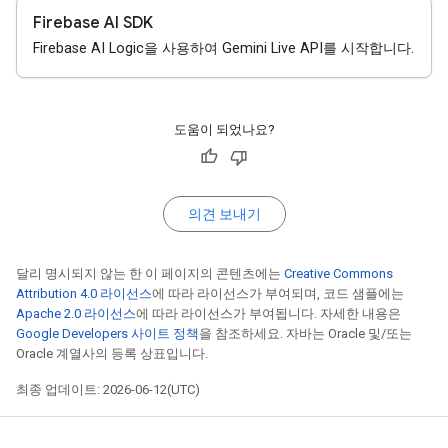
Firebase AI SDK
Firebase AI Logic을 사용하여 Gemini Live API를 시작합니다.
도움이 되었나요?
의견 보내기
달리 명시되지 않는 한 이 페이지의 콘텐츠에는
Creative Commons
Attribution 4.0 라이선스
에 따라 라이선스가 부여되며, 코드 샘플에는
Apache 2.0 라이선스
에 따라 라이선스가 부여됩니다. 자세한 내용은
Google Developers 사이트 정책
을 참조하세요. 자바는 Oracle 및/또는
Oracle 계열사의 등록 상표입니다.
최종 업데이트: 2026-06-12(UTC)