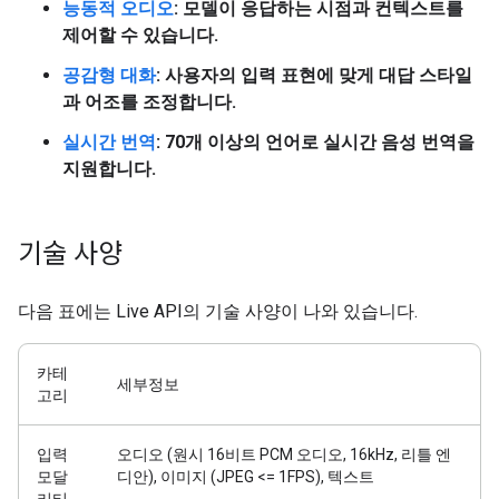
능동적 오디오
: 모델이 응답하는 시점과 컨텍스트를
제어할 수 있습니다.
공감형 대화
: 사용자의 입력 표현에 맞게 대답 스타일
과 어조를 조정합니다.
실시간 번역
: 70개 이상의 언어로 실시간 음성 번역을
지원합니다.
기술 사양
다음 표에는 Live API의 기술 사양이 나와 있습니다.
카테
세부정보
고리
입력
오디오 (원시 16비트 PCM 오디오, 16kHz, 리틀 엔
모달
디안), 이미지 (JPEG <= 1FPS), 텍스트