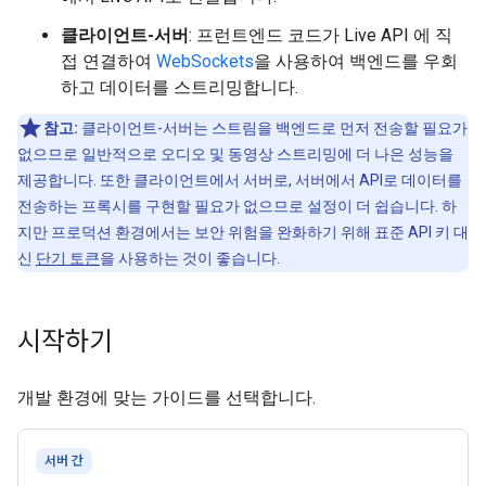
클라이언트-서버
: 프런트엔드 코드가 Live API 에 직
접 연결하여
WebSockets
을 사용하여 백엔드를 우회
하고 데이터를 스트리밍합니다.
참고:
클라이언트-서버는 스트림을 백엔드로 먼저 전송할 필요가
없으므로 일반적으로 오디오 및 동영상 스트리밍에 더 나은 성능을
제공합니다. 또한 클라이언트에서 서버로, 서버에서 API로 데이터를
전송하는 프록시를 구현할 필요가 없으므로 설정이 더 쉽습니다. 하
지만 프로덕션 환경에서는 보안 위험을 완화하기 위해 표준 API 키 대
신
단기 토큰
을 사용하는 것이 좋습니다.
시작하기
개발 환경에 맞는 가이드를 선택합니다.
서버 간