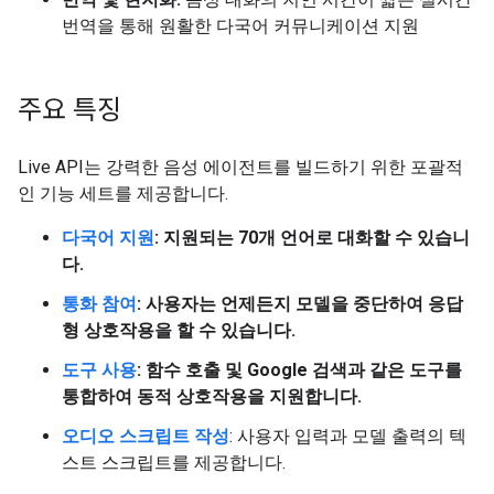
번역을 통해 원활한 다국어 커뮤니케이션 지원
주요 특징
Live API는 강력한 음성 에이전트를 빌드하기 위한 포괄적
인 기능 세트를 제공합니다.
다국어 지원
: 지원되는 70개 언어로 대화할 수 있습니
다.
통화 참여
: 사용자는 언제든지 모델을 중단하여 응답
형 상호작용을 할 수 있습니다.
도구 사용
: 함수 호출 및 Google 검색과 같은 도구를
통합하여 동적 상호작용을 지원합니다.
오디오 스크립트 작성
: 사용자 입력과 모델 출력의 텍
스트 스크립트를 제공합니다.