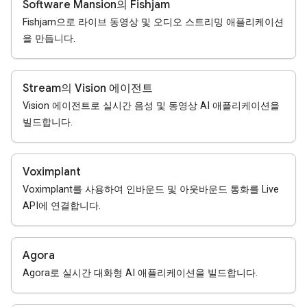
Software Mansion의 Fishjam
Fishjam으로 라이브 동영상 및 오디오 스트리밍 애플리케이션
을 만듭니다.
Stream의 Vision 에이전트
Vision 에이전트로 실시간 음성 및 동영상 AI 애플리케이션을
빌드합니다.
Voximplant
Voximplant를 사용하여 인바운드 및 아웃바운드 통화를 Live
API에 연결합니다.
Agora
Agora로 실시간 대화형 AI 애플리케이션을 빌드합니다.