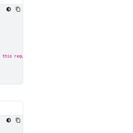
 this request