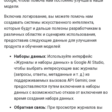
Google, чтобы помочь нам постоянно улучшать наши
модели.
Включив логирование, вы можете помочь нам
создавать системы искусственного интеллекта,
которые будут и дальше полезны разработчикам в
различных областях и сценариях использования,
предоставив следующие данные для улучшения
продукта и обучения моделей:
Наборы данных:
Используйте интерфейс
«Журналы и наборы данных» в Google AI Studio,
чтобы выбрать интересующие вас журналы
(запросы, ответы, метаданные и т. д.) из
поддерживаемых вызовов API Gemini; они
предоставляются путем включения в наборы
данных с возможностью отказа от включения во
время создания набора данных.
Обратная связь:
При просмотре журналов вы