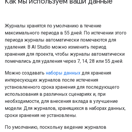
Как мы используем ваши данные
Журналы хранятся по умолчанию в течение
максимального периода в 55 дней. По истечении этого
периода журналы автоматически помечаются для
удаления. В AI Studio можно изменить период
хранения для проекта, чтобы журналы автоматически
помечались для удаления через 7, 14, 28 или 55 дней.
Можно создавать
наборы данных
для хранения
интересующих журналов после истечения
установленного срока хранения для последующего
использования в различных сценариях и, при
необходимости, для внесения вклада в улучшение
модели. Для журналов, хранящихся в наборах данных,
сроки хранения не установлены.
По умолчанию, поскольку ведение журналов