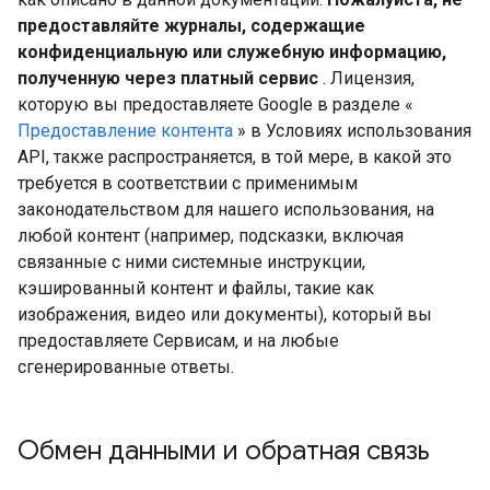
предоставляйте журналы, содержащие
конфиденциальную или служебную информацию,
полученную через платный сервис
. Лицензия,
которую вы предоставляете Google в разделе «
Предоставление контента
» в Условиях использования
API, также распространяется, в той мере, в какой это
требуется в соответствии с применимым
законодательством для нашего использования, на
любой контент (например, подсказки, включая
связанные с ними системные инструкции,
кэшированный контент и файлы, такие как
изображения, видео или документы), который вы
предоставляете Сервисам, и на любые
сгенерированные ответы.
Обмен данными и обратная связь