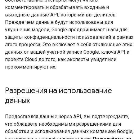
комментировать и обрабатывать входные и
выходные данные API, которыми вы делитесь.
Прежде чем данные будут использованы для
улучшения модели, Google предпринимает шаги для
защиты конфиденциальности пользователей в рамках
этого процесса. Это включает в себя отключение этих
данных от вашей учетной записи Google, ключа API и
проекта Cloud до того, как эксперты увидят или
прокомментируют их.
Разрешения на использование
данных
Предоставляя данные через API, вы подтверждаете,
что обладаете необходимыми разрешениями для
обработки и использования данных компанией Google,
как описано в данной документации.
Пожалуйста, не