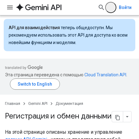
Войти
API для взаимодействия
теперь общедоступн. Мы
рекомендуем использовать этот API для доступа ко всем
новейшим функциям и моделям.
Эта страница переведена с помощью
Cloud Translation API
.
Главная
Gemini API
Документация
Регистрация и обмен данными
На этой странице описаны хранение и управление