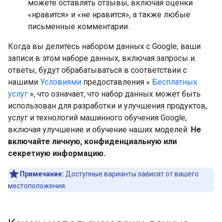
можете оставлять отзывы, включая оценки
«нравится» и «не нравится», а также любые
письменные комментарии.
Когда вы делитесь набором данных с Google, ваши
записи в этом наборе данных, включая запросы и
ответы, будут обрабатываться в соответствии с
нашими
Условиями
предоставления «
Бесплатных
услуг
», что означает, что набор данных может быть
использован для разработки и улучшения продуктов,
услуг и технологий машинного обучения Google,
включая улучшение и обучение наших моделей.
Не
включайте личную, конфиденциальную или
секретную информацию.
Примечание:
Доступные варианты зависят от вашего
местоположения.