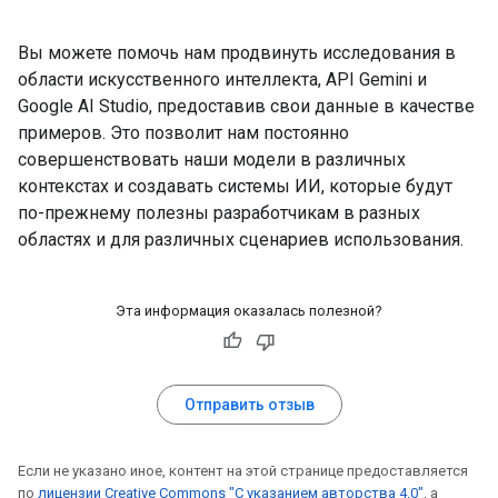
Вы можете помочь нам продвинуть исследования в
области искусственного интеллекта, API Gemini и
Google AI Studio, предоставив свои данные в качестве
примеров. Это позволит нам постоянно
совершенствовать наши модели в различных
контекстах и ​​создавать системы ИИ, которые будут
по-прежнему полезны разработчикам в разных
областях и для различных сценариев использования.
Эта информация оказалась полезной?
Отправить отзыв
Если не указано иное, контент на этой странице предоставляется
по
лицензии Creative Commons "С указанием авторства 4.0"
, а