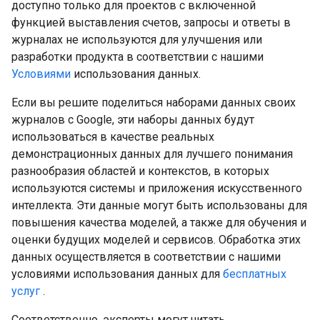
доступно только для проектов с включенной
функцией выставления счетов, запросы и ответы в
журналах не используются для улучшения или
разработки продукта в соответствии с нашими
Условиями
использования данных.
Если вы решите поделиться наборами данных своих
журналов с Google, эти наборы данных будут
использоваться в качестве реальных
демонстрационных данных для лучшего понимания
разнообразия областей и контекстов, в которых
используются системы и приложения искусственного
интеллекта. Эти данные могут быть использованы для
повышения качества моделей, а также для обучения и
оценки будущих моделей и сервисов. Обработка этих
данных осуществляется в соответствии с нашими
условиями использования данных для
бесплатных
услуг
.
Соответственно, эксперты могут читать,