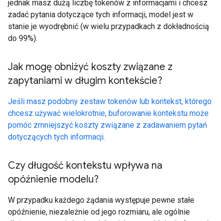
jednak masz dużą liczbę tokenów z informacjami i chcesz
zadać pytania dotyczące tych informacji, model jest w
stanie je wyodrębnić (w wielu przypadkach z dokładnością
do 99%).
Jak mogę obniżyć koszty związane z
zapytaniami w długim kontekście?
Jeśli masz podobny zestaw tokenów lub kontekst, którego
chcesz używać wielokrotnie, buforowanie kontekstu może
pomóc zmniejszyć koszty związane z zadawaniem pytań
dotyczących tych informacji.
Czy długość kontekstu wpływa na
opóźnienie modelu?
W przypadku każdego żądania występuje pewne stałe
opóźnienie, niezależnie od jego rozmiaru, ale ogólnie