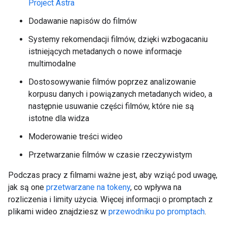
Project Astra
Dodawanie napisów do filmów
Systemy rekomendacji filmów, dzięki wzbogacaniu
istniejących metadanych o nowe informacje
multimodalne
Dostosowywanie filmów poprzez analizowanie
korpusu danych i powiązanych metadanych wideo, a
następnie usuwanie części filmów, które nie są
istotne dla widza
Moderowanie treści wideo
Przetwarzanie filmów w czasie rzeczywistym
Podczas pracy z filmami ważne jest, aby wziąć pod uwagę,
jak są one
przetwarzane na tokeny
, co wpływa na
rozliczenia i limity użycia. Więcej informacji o promptach z
plikami wideo znajdziesz w
przewodniku po promptach
.