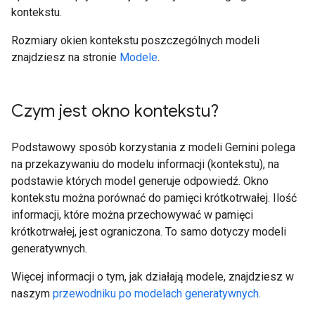
kontekstu.
Rozmiary okien kontekstu poszczególnych modeli
znajdziesz na stronie
Modele
.
Czym jest okno kontekstu?
Podstawowy sposób korzystania z modeli Gemini polega
na przekazywaniu do modelu informacji (kontekstu), na
podstawie których model generuje odpowiedź. Okno
kontekstu można porównać do pamięci krótkotrwałej. Ilość
informacji, które można przechowywać w pamięci
krótkotrwałej, jest ograniczona. To samo dotyczy modeli
generatywnych.
Więcej informacji o tym, jak działają modele, znajdziesz w
naszym
przewodniku po modelach generatywnych
.