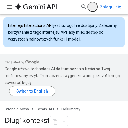
Zaloguj się
Interfejs Interactions API
jest już ogólnie dostępny. Zalecamy
korzystanie z tego interfejsu API, aby mieć dostęp do
wszystkich najnowszych funkcji i modeli.
Google używa technologii AI do tłumaczenia treści na Twój
preferowany język. Tłumaczenia wygenerowane przez AI mogą
zawierać błędy.
Strona główna
Gemini API
Dokumenty
Długi kontekst