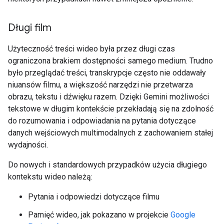
Długi film
Użyteczność treści wideo była przez długi czas
ograniczona brakiem dostępności samego medium. Trudno
było przeglądać treści, transkrypcje często nie oddawały
niuansów filmu, a większość narzędzi nie przetwarza
obrazu, tekstu i dźwięku razem. Dzięki Gemini możliwości
tekstowe w długim kontekście przekładają się na zdolność
do rozumowania i odpowiadania na pytania dotyczące
danych wejściowych multimodalnych z zachowaniem stałej
wydajności.
Do nowych i standardowych przypadków użycia długiego
kontekstu wideo należą:
Pytania i odpowiedzi dotyczące filmu
Pamięć wideo, jak pokazano w projekcie
Google