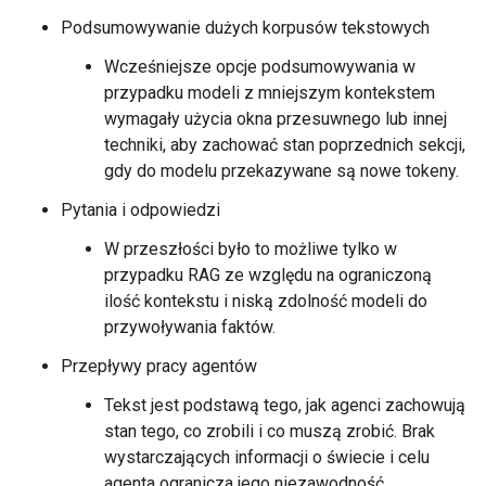
Podsumowywanie dużych korpusów tekstowych
Wcześniejsze opcje podsumowywania w
przypadku modeli z mniejszym kontekstem
wymagały użycia okna przesuwnego lub innej
techniki, aby zachować stan poprzednich sekcji,
gdy do modelu przekazywane są nowe tokeny.
Pytania i odpowiedzi
W przeszłości było to możliwe tylko w
przypadku RAG ze względu na ograniczoną
ilość kontekstu i niską zdolność modeli do
przywoływania faktów.
Przepływy pracy agentów
Tekst jest podstawą tego, jak agenci zachowują
stan tego, co zrobili i co muszą zrobić. Brak
wystarczających informacji o świecie i celu
agenta ogranicza jego niezawodność.