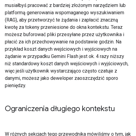
musiałbyś pracować z bardziej złożonym narzędziem lub
platformą generowania wspomaganego wyszukiwaniem
(RAG), aby przetworzyć te żądania i zapłacić znaczną
kwotę za tokeny przeniesione do okna kontekstu. Teraz
możesz buforować pliki przesyłane przez użytkownika i
płacić za ich przechowywanie na podstawie godzin. Na
przykład koszt danych wejściowych i wyjściowych na
żądanie w przypadku Gemini Flash jest ok. 4 razy niższy
niż standardowy koszt danych wejściowych i wyjściowych,
więc jeśli użytkownik wystarczająco często czatuje z
danymi, możesz jako deweloper zaoszczędzić sporo
pieniędzy.
Ograniczenia długiego kontekstu
W różnych sekcjach tego przewodnika mówiliśmy o tym, jak