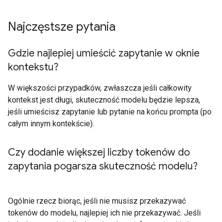
Najczęstsze pytania
Gdzie najlepiej umieścić zapytanie w oknie
kontekstu?
W większości przypadków, zwłaszcza jeśli całkowity
kontekst jest długi, skuteczność modelu będzie lepsza,
jeśli umieścisz zapytanie lub pytanie na końcu prompta (po
całym innym kontekście).
Czy dodanie większej liczby tokenów do
zapytania pogarsza skuteczność modelu?
Ogólnie rzecz biorąc, jeśli nie musisz przekazywać
tokenów do modelu, najlepiej ich nie przekazywać. Jeśli