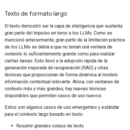
Texto de formato largo
El texto demostró ser la capa de inteligencia que sustenta
gran parte del impulso en torno a los LLMs. Como se
mencionó anteriormente, gran parte de la limitación práctica
de los LLMs se debía a que no tenían una ventana de
contexto lo suficientemente grande como para realizar
ciertas tareas. Esto llevó a la adopción rápida de la
generación mejorada de recuperación (RAG) y otras
técnicas que proporcionan de forma dinámica al modelo
información contextual relevante. Ahora, con ventanas de
contexto más y más grandes, hay nuevas técnicas
disponibles que permiten casos de uso nuevos.
Estos son algunos casos de uso emergentes y estándar
para el contexto largo basado en texto:
Resumir grandes corpus de texto