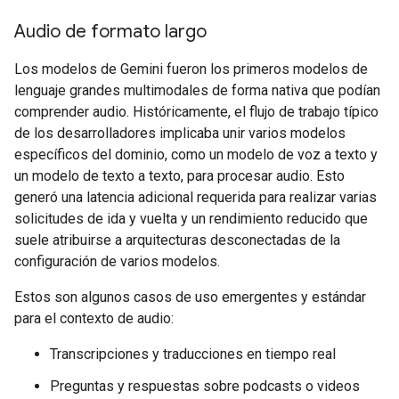
Audio de formato largo
Los modelos de Gemini fueron los primeros modelos de
lenguaje grandes multimodales de forma nativa que podían
comprender audio. Históricamente, el flujo de trabajo típico
de los desarrolladores implicaba unir varios modelos
específicos del dominio, como un modelo de voz a texto y
un modelo de texto a texto, para procesar audio. Esto
generó una latencia adicional requerida para realizar varias
solicitudes de ida y vuelta y un rendimiento reducido que
suele atribuirse a arquitecturas desconectadas de la
configuración de varios modelos.
Estos son algunos casos de uso emergentes y estándar
para el contexto de audio:
Transcripciones y traducciones en tiempo real
Preguntas y respuestas sobre podcasts o videos