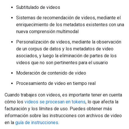
Subtitulado de videos
Sistemas de recomendación de videos, mediante el
enriquecimiento de los metadatos existentes con una
nueva comprensión multimodal
Personalización de videos, mediante la observación
de un corpus de datos y los metadatos de video
asociados, y luego la eliminación de partes de los
videos que no son pertinentes para el usuario
Moderación de contenido de video
Procesamiento de video en tiempo real
Cuando trabajes con videos, es importante tener en cuenta
cómo los
videos se procesan en tokens
, lo que afecta la
facturación y los límites de uso. Puedes obtener más
información sobre las instrucciones con archivos de video
en la
guía de instrucciones
.