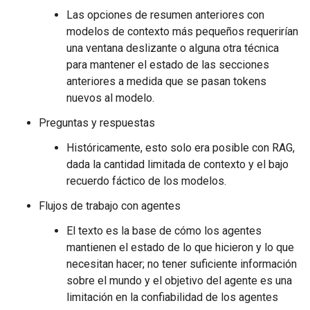
Las opciones de resumen anteriores con
modelos de contexto más pequeños requerirían
una ventana deslizante o alguna otra técnica
para mantener el estado de las secciones
anteriores a medida que se pasan tokens
nuevos al modelo.
Preguntas y respuestas
Históricamente, esto solo era posible con RAG,
dada la cantidad limitada de contexto y el bajo
recuerdo fáctico de los modelos.
Flujos de trabajo con agentes
El texto es la base de cómo los agentes
mantienen el estado de lo que hicieron y lo que
necesitan hacer; no tener suficiente información
sobre el mundo y el objetivo del agente es una
limitación en la confiabilidad de los agentes