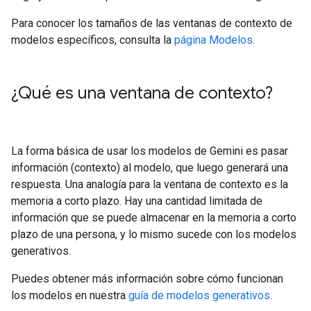
Para conocer los tamaños de las ventanas de contexto de
modelos específicos, consulta la
página Modelos
.
¿Qué es una ventana de contexto?
La forma básica de usar los modelos de Gemini es pasar
información (contexto) al modelo, que luego generará una
respuesta. Una analogía para la ventana de contexto es la
memoria a corto plazo. Hay una cantidad limitada de
información que se puede almacenar en la memoria a corto
plazo de una persona, y lo mismo sucede con los modelos
generativos.
Puedes obtener más información sobre cómo funcionan
los modelos en nuestra
guía de modelos generativos
.