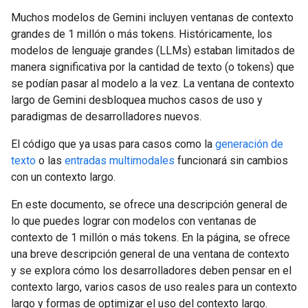
Muchos modelos de Gemini incluyen ventanas de contexto
grandes de 1 millón o más tokens. Históricamente, los
modelos de lenguaje grandes (LLMs) estaban limitados de
manera significativa por la cantidad de texto (o tokens) que
se podían pasar al modelo a la vez. La ventana de contexto
largo de Gemini desbloquea muchos casos de uso y
paradigmas de desarrolladores nuevos.
El código que ya usas para casos como la
generación de
texto
o las
entradas multimodales
funcionará sin cambios
con un contexto largo.
En este documento, se ofrece una descripción general de
lo que puedes lograr con modelos con ventanas de
contexto de 1 millón o más tokens. En la página, se ofrece
una breve descripción general de una ventana de contexto
y se explora cómo los desarrolladores deben pensar en el
contexto largo, varios casos de uso reales para un contexto
largo y formas de optimizar el uso del contexto largo.