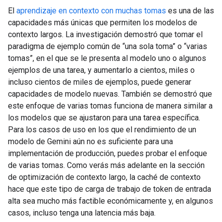
El
aprendizaje en contexto con muchas tomas
es una de las
capacidades más únicas que permiten los modelos de
contexto largos. La investigación demostró que tomar el
paradigma de ejemplo común de “una sola toma” o “varias
tomas”, en el que se le presenta al modelo uno o algunos
ejemplos de una tarea, y aumentarlo a cientos, miles o
incluso cientos de miles de ejemplos, puede generar
capacidades de modelo nuevas. También se demostró que
este enfoque de varias tomas funciona de manera similar a
los modelos que se ajustaron para una tarea específica.
Para los casos de uso en los que el rendimiento de un
modelo de Gemini aún no es suficiente para una
implementación de producción, puedes probar el enfoque
de varias tomas. Como verás más adelante en la sección
de optimización de contexto largo, la caché de contexto
hace que este tipo de carga de trabajo de token de entrada
alta sea mucho más factible económicamente y, en algunos
casos, incluso tenga una latencia más baja.