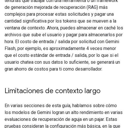
tendrías que trabajar con una herramienta o un framework
de generación mejorada de recuperación (RAG) más
complejos para procesar estas solicitudes y pagar una
cantidad significativa por los tokens que se mueven a la
ventana de contexto. Ahora, puedes almacenar en caché los
archivos que sube el usuario y pagar para almacenarlos por
hora. El costo de entrada / salida por solicitud con Gemini
Flash, por ejemplo, es aproximadamente 4 veces menor
que el costo estándar de entrada / salida, por lo que si el
usuario chatea con sus datos lo suficiente, se generará un
gran ahorro de costos para ti como desarrollador.
Limitaciones de contexto largo
En varias secciones de esta guía, hablamos sobre cómo
los modelos de Gemini logran un alto rendimiento en varias
evaluaciones de recuperación de aguja en un pajar. Estas
pruebas consideran la configuración más básica, en la que