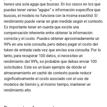
tienes una sola aguja que buscas. En los casos en los que
puedas tener varias “agujas” o información específica que
buscas, el modelo no funciona con la misma exactitid. El
rendimiento puede variar en gran medida según el contexto.
Es importante tener en cuenta que existe una
compensación inherente entre obtener la información
correcta y el costo. Puedes obtener aproximadamente un
99% en una sola consulta, pero debes pagar el costo del
token de entrada cada vez que envías esa consulta. Por lo
tanto, para recuperar 100 datos, si necesitas un
rendimiento del 99%, es probable que debas enviar 100
solicitudes. Este es un buen ejemplo de dónde el
almacenamiento en caché de contexto puede reducir
significativamente el costo asociado con el uso de
modelos de Gemini y, al mismo tiempo, mantener un
rendimiento alto.