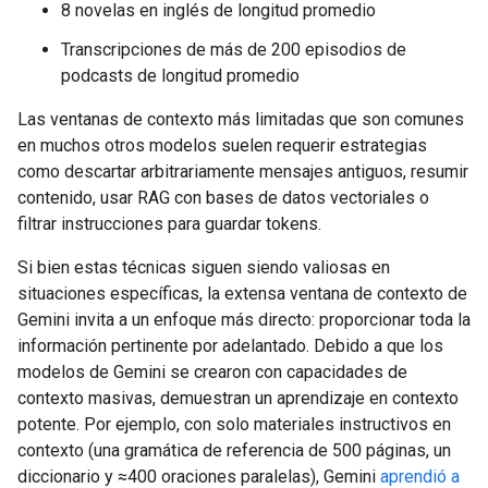
8 novelas en inglés de longitud promedio
Transcripciones de más de 200 episodios de
podcasts de longitud promedio
Las ventanas de contexto más limitadas que son comunes
en muchos otros modelos suelen requerir estrategias
como descartar arbitrariamente mensajes antiguos, resumir
contenido, usar RAG con bases de datos vectoriales o
filtrar instrucciones para guardar tokens.
Si bien estas técnicas siguen siendo valiosas en
situaciones específicas, la extensa ventana de contexto de
Gemini invita a un enfoque más directo: proporcionar toda la
información pertinente por adelantado. Debido a que los
modelos de Gemini se crearon con capacidades de
contexto masivas, demuestran un aprendizaje en contexto
potente. Por ejemplo, con solo materiales instructivos en
contexto (una gramática de referencia de 500 páginas, un
diccionario y ≈400 oraciones paralelas), Gemini
aprendió a