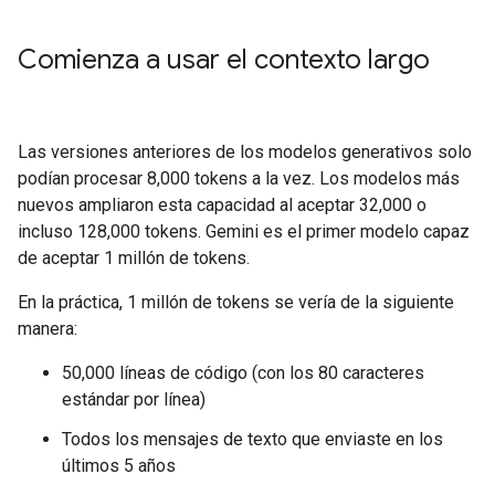
Comienza a usar el contexto largo
Las versiones anteriores de los modelos generativos solo
podían procesar 8,000 tokens a la vez. Los modelos más
nuevos ampliaron esta capacidad al aceptar 32,000 o
incluso 128,000 tokens. Gemini es el primer modelo capaz
de aceptar 1 millón de tokens.
En la práctica, 1 millón de tokens se vería de la siguiente
manera:
50,000 líneas de código (con los 80 caracteres
estándar por línea)
Todos los mensajes de texto que enviaste en los
últimos 5 años