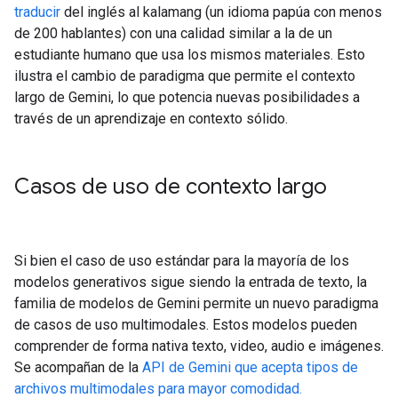
traducir
del inglés al kalamang (un idioma papúa con menos
de 200 hablantes) con una calidad similar a la de un
estudiante humano que usa los mismos materiales. Esto
ilustra el cambio de paradigma que permite el contexto
largo de Gemini, lo que potencia nuevas posibilidades a
través de un aprendizaje en contexto sólido.
Casos de uso de contexto largo
Si bien el caso de uso estándar para la mayoría de los
modelos generativos sigue siendo la entrada de texto, la
familia de modelos de Gemini permite un nuevo paradigma
de casos de uso multimodales. Estos modelos pueden
comprender de forma nativa texto, video, audio e imágenes.
Se acompañan de la
API de Gemini que acepta tipos de
archivos multimodales para mayor comodidad.