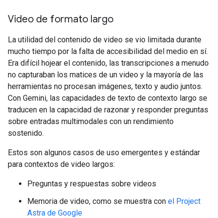
Video de formato largo
La utilidad del contenido de video se vio limitada durante
mucho tiempo por la falta de accesibilidad del medio en sí.
Era difícil hojear el contenido, las transcripciones a menudo
no capturaban los matices de un video y la mayoría de las
herramientas no procesan imágenes, texto y audio juntos.
Con Gemini, las capacidades de texto de contexto largo se
traducen en la capacidad de razonar y responder preguntas
sobre entradas multimodales con un rendimiento
sostenido.
Estos son algunos casos de uso emergentes y estándar
para contextos de video largos:
Preguntas y respuestas sobre videos
Memoria de video, como se muestra con
el Project
Astra de Google