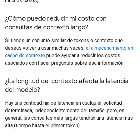
muchos casos).
¿Cómo puedo reducir mi costo con
consultas de contexto largo?
Si tienes un conjunto similar de tokens o contexto que
deseas volver a usar muchas veces,
el almacenamiento en
caché de contexto
puede ayudar a reducir los costos
asociados con hacer preguntas sobre esa información.
¿La longitud del contexto afecta la latencia
del modelo?
Hay una cantidad fija de latencia en cualquier solicitud
determinada, independientemente del tamaño, pero, en
general, las consultas más largas tendrán una latencia más
alta (tiempo hasta el primer token).