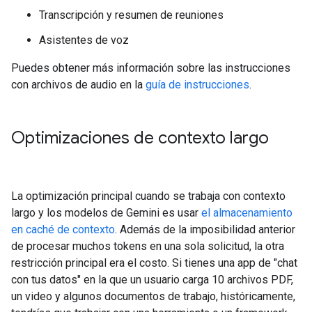
Transcripción y resumen de reuniones
Asistentes de voz
Puedes obtener más información sobre las instrucciones
con archivos de audio en la
guía de instrucciones
.
Optimizaciones de contexto largo
La optimización principal cuando se trabaja con contexto
largo y los modelos de Gemini es usar
el almacenamiento
en caché de contexto
. Además de la imposibilidad anterior
de procesar muchos tokens en una sola solicitud, la otra
restricción principal era el costo. Si tienes una app de "chat
con tus datos" en la que un usuario carga 10 archivos PDF,
un video y algunos documentos de trabajo, históricamente,