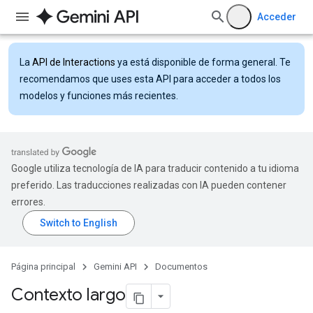
Acceder
La
API de Interactions
ya está disponible de forma general. Te
recomendamos que uses esta API para acceder a todos los
modelos y funciones más recientes.
Google utiliza tecnología de IA para traducir contenido a tu idioma
preferido. Las traducciones realizadas con IA pueden contener
errores.
Página principal
Gemini API
Documentos
Contexto largo