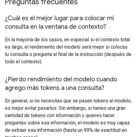
Preguntas frecuentes
¿Cuál es el mejor lugar para colocar mi
consulta en la ventana de contexto?
En la mayoría de los casos, en especial si el contexto total
es largo, el rendimiento del modelo será mejor si colocas
tu consulta o pregunta al final de la instrucción (después de
todo el contexto).
¿Pierdo rendimiento del modelo cuando
agrego más tokens a una consulta?
En general, si no necesitas que se pasen tokens al modelo,
es mejor evitar pasarlos. Sin embargo, si tienes una gran
cantidad de tokens con información y quieres hacer
preguntas sobre esa información, el modelo es muy capaz
de extraer esa información (hasta un 99% de exactitud en