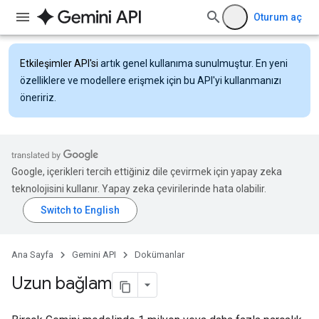
Oturum aç
Etkileşimler API'si
artık genel kullanıma sunulmuştur. En yeni
özelliklere ve modellere erişmek için bu API'yi kullanmanızı
öneririz.
Google, içerikleri tercih ettiğiniz dile çevirmek için yapay zeka
teknolojisini kullanır. Yapay zeka çevirilerinde hata olabilir.
Ana Sayfa
Gemini API
Dokümanlar
Uzun bağlam