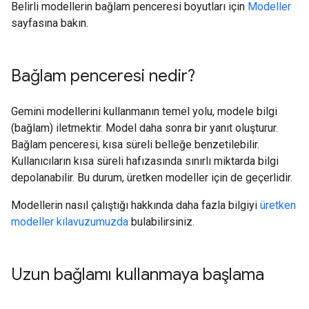
Belirli modellerin bağlam penceresi boyutları için
Modeller
sayfasına bakın.
Bağlam penceresi nedir?
Gemini modellerini kullanmanın temel yolu, modele bilgi
(bağlam) iletmektir. Model daha sonra bir yanıt oluşturur.
Bağlam penceresi, kısa süreli belleğe benzetilebilir.
Kullanıcıların kısa süreli hafızasında sınırlı miktarda bilgi
depolanabilir. Bu durum, üretken modeller için de geçerlidir.
Modellerin nasıl çalıştığı hakkında daha fazla bilgiyi
üretken
modeller kılavuzumuzda
bulabilirsiniz.
Uzun bağlamı kullanmaya başlama