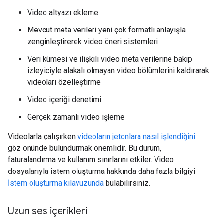
Video altyazı ekleme
Mevcut meta verileri yeni çok formatlı anlayışla
zenginleştirerek video öneri sistemleri
Veri kümesi ve ilişkili video meta verilerine bakıp
izleyiciyle alakalı olmayan video bölümlerini kaldırarak
videoları özelleştirme
Video içeriği denetimi
Gerçek zamanlı video işleme
Videolarla çalışırken
videoların jetonlara nasıl işlendiğini
göz önünde bulundurmak önemlidir. Bu durum,
faturalandırma ve kullanım sınırlarını etkiler. Video
dosyalarıyla istem oluşturma hakkında daha fazla bilgiyi
İstem oluşturma kılavuzunda
bulabilirsiniz.
Uzun ses içerikleri