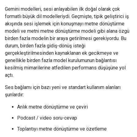
Gemini modelleri, sesi anlayabilen ilk doğal olarak çok
formatlı büyük dil modelleriydi. Geçmişte, tipik geliştirici iş
akışında sesi işlemek için konuşmayı metne dönüştürme
modeli ve metni metne dönüştürme modeli gibi alana özgü
birden fazla modelin bir araya getirilmesi gerekiyordu. Bu
durum, birden fazla gidiş-dönüş isteği
gerçekleştirilmesinden kaynaklanan ek gecikmeye ve
genellikle birden fazla model kurulumunun bağlantısı
kesilmiş mimarilerine atfedilen performans düşüşüne yol
açtı.
Ses bağlamı için bazı yeni ve standart kullanım alanları
şunlardır:
Anlık metne dönüştürme ve çeviri
Podcast / video soru-cevap
Toplantıyı metne dönüştürme ve özetleme