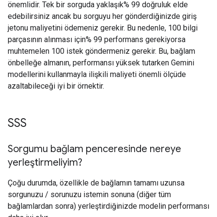
önemlidir. Tek bir sorguda yaklaşık% 99 doğruluk elde
edebilirsiniz ancak bu sorguyu her gönderdiğinizde giriş
jetonu maliyetini ödemeniz gerekir. Bu nedenle, 100 bilgi
parçasının alınması için% 99 performans gerekiyorsa
muhtemelen 100 istek göndermeniz gerekir. Bu, bağlam
önbelleğe almanın, performansı yüksek tutarken Gemini
modellerini kullanmayla ilişkili maliyeti önemli ölçüde
azaltabileceği iyi bir örnektir.
SSS
Sorgumu bağlam penceresinde nereye
yerleştirmeliyim?
Çoğu durumda, özellikle de bağlamın tamamı uzunsa
sorgunuzu / sorunuzu istemin sonuna (diğer tüm
bağlamlardan sonra) yerleştirdiğinizde modelin performansı