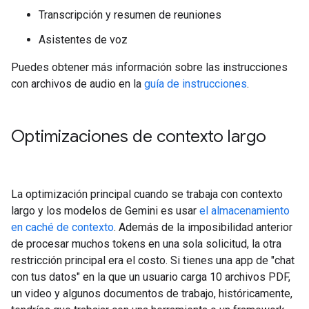
Transcripción y resumen de reuniones
Asistentes de voz
Puedes obtener más información sobre las instrucciones
con archivos de audio en la
guía de instrucciones
.
Optimizaciones de contexto largo
La optimización principal cuando se trabaja con contexto
largo y los modelos de Gemini es usar
el almacenamiento
en caché de contexto
. Además de la imposibilidad anterior
de procesar muchos tokens en una sola solicitud, la otra
restricción principal era el costo. Si tienes una app de "chat
con tus datos" en la que un usuario carga 10 archivos PDF,
un video y algunos documentos de trabajo, históricamente,