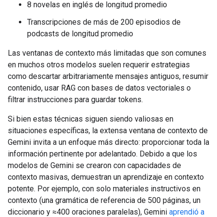
8 novelas en inglés de longitud promedio
Transcripciones de más de 200 episodios de
podcasts de longitud promedio
Las ventanas de contexto más limitadas que son comunes
en muchos otros modelos suelen requerir estrategias
como descartar arbitrariamente mensajes antiguos, resumir
contenido, usar RAG con bases de datos vectoriales o
filtrar instrucciones para guardar tokens.
Si bien estas técnicas siguen siendo valiosas en
situaciones específicas, la extensa ventana de contexto de
Gemini invita a un enfoque más directo: proporcionar toda la
información pertinente por adelantado. Debido a que los
modelos de Gemini se crearon con capacidades de
contexto masivas, demuestran un aprendizaje en contexto
potente. Por ejemplo, con solo materiales instructivos en
contexto (una gramática de referencia de 500 páginas, un
diccionario y ≈400 oraciones paralelas), Gemini
aprendió a