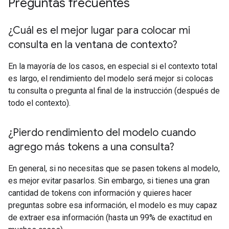
Preguntas frecuentes
¿Cuál es el mejor lugar para colocar mi
consulta en la ventana de contexto?
En la mayoría de los casos, en especial si el contexto total
es largo, el rendimiento del modelo será mejor si colocas
tu consulta o pregunta al final de la instrucción (después de
todo el contexto).
¿Pierdo rendimiento del modelo cuando
agrego más tokens a una consulta?
En general, si no necesitas que se pasen tokens al modelo,
es mejor evitar pasarlos. Sin embargo, si tienes una gran
cantidad de tokens con información y quieres hacer
preguntas sobre esa información, el modelo es muy capaz
de extraer esa información (hasta un 99% de exactitud en