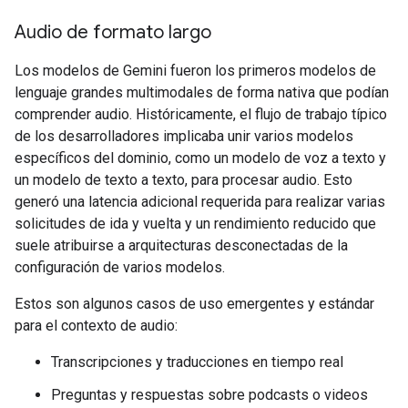
Audio de formato largo
Los modelos de Gemini fueron los primeros modelos de
lenguaje grandes multimodales de forma nativa que podían
comprender audio. Históricamente, el flujo de trabajo típico
de los desarrolladores implicaba unir varios modelos
específicos del dominio, como un modelo de voz a texto y
un modelo de texto a texto, para procesar audio. Esto
generó una latencia adicional requerida para realizar varias
solicitudes de ida y vuelta y un rendimiento reducido que
suele atribuirse a arquitecturas desconectadas de la
configuración de varios modelos.
Estos son algunos casos de uso emergentes y estándar
para el contexto de audio:
Transcripciones y traducciones en tiempo real
Preguntas y respuestas sobre podcasts o videos