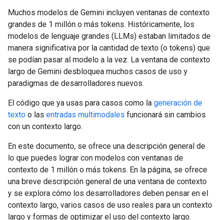
Muchos modelos de Gemini incluyen ventanas de contexto
grandes de 1 millón o más tokens. Históricamente, los
modelos de lenguaje grandes (LLMs) estaban limitados de
manera significativa por la cantidad de texto (o tokens) que
se podían pasar al modelo a la vez. La ventana de contexto
largo de Gemini desbloquea muchos casos de uso y
paradigmas de desarrolladores nuevos.
El código que ya usas para casos como la
generación de
texto
o las
entradas multimodales
funcionará sin cambios
con un contexto largo.
En este documento, se ofrece una descripción general de
lo que puedes lograr con modelos con ventanas de
contexto de 1 millón o más tokens. En la página, se ofrece
una breve descripción general de una ventana de contexto
y se explora cómo los desarrolladores deben pensar en el
contexto largo, varios casos de uso reales para un contexto
largo y formas de optimizar el uso del contexto largo.