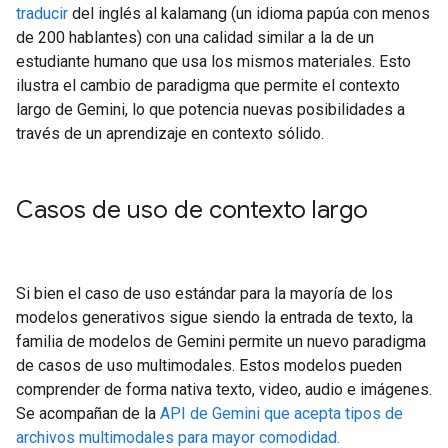
traducir
del inglés al kalamang (un idioma papúa con menos
de 200 hablantes) con una calidad similar a la de un
estudiante humano que usa los mismos materiales. Esto
ilustra el cambio de paradigma que permite el contexto
largo de Gemini, lo que potencia nuevas posibilidades a
través de un aprendizaje en contexto sólido.
Casos de uso de contexto largo
Si bien el caso de uso estándar para la mayoría de los
modelos generativos sigue siendo la entrada de texto, la
familia de modelos de Gemini permite un nuevo paradigma
de casos de uso multimodales. Estos modelos pueden
comprender de forma nativa texto, video, audio e imágenes.
Se acompañan de la
API de Gemini que acepta tipos de
archivos multimodales para mayor comodidad.