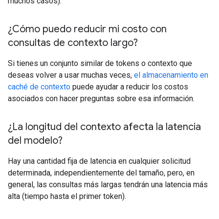
muchos casos).
¿Cómo puedo reducir mi costo con
consultas de contexto largo?
Si tienes un conjunto similar de tokens o contexto que
deseas volver a usar muchas veces,
el almacenamiento en
caché de contexto
puede ayudar a reducir los costos
asociados con hacer preguntas sobre esa información.
¿La longitud del contexto afecta la latencia
del modelo?
Hay una cantidad fija de latencia en cualquier solicitud
determinada, independientemente del tamaño, pero, en
general, las consultas más largas tendrán una latencia más
alta (tiempo hasta el primer token).