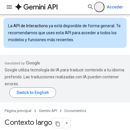
Acceder
La
API de Interactions
ya está disponible de forma general. Te
recomendamos que uses esta API para acceder a todos los
modelos y funciones más recientes.
Google utiliza tecnología de IA para traducir contenido a tu idioma
preferido. Las traducciones realizadas con IA pueden contener
errores.
Página principal
Gemini API
Documentos
Contexto largo