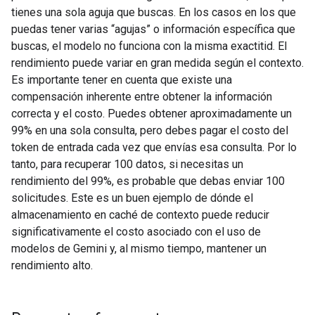
tienes una sola aguja que buscas. En los casos en los que
puedas tener varias “agujas” o información específica que
buscas, el modelo no funciona con la misma exactitid. El
rendimiento puede variar en gran medida según el contexto.
Es importante tener en cuenta que existe una
compensación inherente entre obtener la información
correcta y el costo. Puedes obtener aproximadamente un
99% en una sola consulta, pero debes pagar el costo del
token de entrada cada vez que envías esa consulta. Por lo
tanto, para recuperar 100 datos, si necesitas un
rendimiento del 99%, es probable que debas enviar 100
solicitudes. Este es un buen ejemplo de dónde el
almacenamiento en caché de contexto puede reducir
significativamente el costo asociado con el uso de
modelos de Gemini y, al mismo tiempo, mantener un
rendimiento alto.