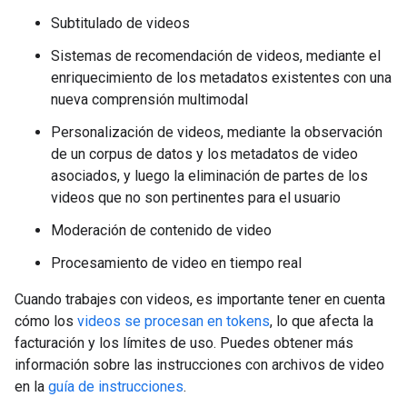
Subtitulado de videos
Sistemas de recomendación de videos, mediante el
enriquecimiento de los metadatos existentes con una
nueva comprensión multimodal
Personalización de videos, mediante la observación
de un corpus de datos y los metadatos de video
asociados, y luego la eliminación de partes de los
videos que no son pertinentes para el usuario
Moderación de contenido de video
Procesamiento de video en tiempo real
Cuando trabajes con videos, es importante tener en cuenta
cómo los
videos se procesan en tokens
, lo que afecta la
facturación y los límites de uso. Puedes obtener más
información sobre las instrucciones con archivos de video
en la
guía de instrucciones
.