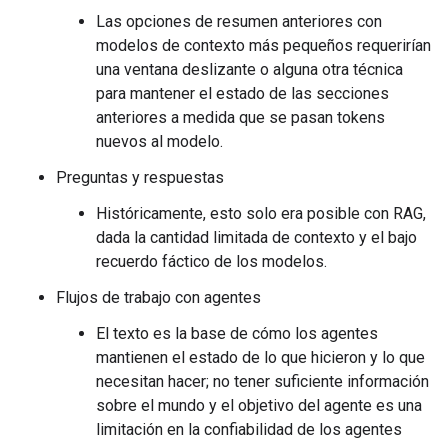
Las opciones de resumen anteriores con
modelos de contexto más pequeños requerirían
una ventana deslizante o alguna otra técnica
para mantener el estado de las secciones
anteriores a medida que se pasan tokens
nuevos al modelo.
Preguntas y respuestas
Históricamente, esto solo era posible con RAG,
dada la cantidad limitada de contexto y el bajo
recuerdo fáctico de los modelos.
Flujos de trabajo con agentes
El texto es la base de cómo los agentes
mantienen el estado de lo que hicieron y lo que
necesitan hacer; no tener suficiente información
sobre el mundo y el objetivo del agente es una
limitación en la confiabilidad de los agentes