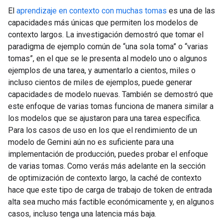
El
aprendizaje en contexto con muchas tomas
es una de las
capacidades más únicas que permiten los modelos de
contexto largos. La investigación demostró que tomar el
paradigma de ejemplo común de “una sola toma” o “varias
tomas”, en el que se le presenta al modelo uno o algunos
ejemplos de una tarea, y aumentarlo a cientos, miles o
incluso cientos de miles de ejemplos, puede generar
capacidades de modelo nuevas. También se demostró que
este enfoque de varias tomas funciona de manera similar a
los modelos que se ajustaron para una tarea específica.
Para los casos de uso en los que el rendimiento de un
modelo de Gemini aún no es suficiente para una
implementación de producción, puedes probar el enfoque
de varias tomas. Como verás más adelante en la sección
de optimización de contexto largo, la caché de contexto
hace que este tipo de carga de trabajo de token de entrada
alta sea mucho más factible económicamente y, en algunos
casos, incluso tenga una latencia más baja.