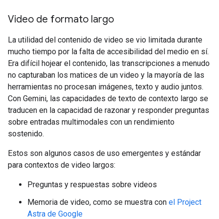
Video de formato largo
La utilidad del contenido de video se vio limitada durante
mucho tiempo por la falta de accesibilidad del medio en sí.
Era difícil hojear el contenido, las transcripciones a menudo
no capturaban los matices de un video y la mayoría de las
herramientas no procesan imágenes, texto y audio juntos.
Con Gemini, las capacidades de texto de contexto largo se
traducen en la capacidad de razonar y responder preguntas
sobre entradas multimodales con un rendimiento
sostenido.
Estos son algunos casos de uso emergentes y estándar
para contextos de video largos:
Preguntas y respuestas sobre videos
Memoria de video, como se muestra con
el Project
Astra de Google