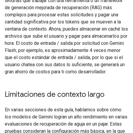
tendrías que trabajar con una herramienta o un framework
de generación mejorada de recuperación (RAG) más
complejos para procesar estas solicitudes y pagar una
cantidad significativa por los tokens que se mueven a la
ventana de contexto. Ahora, puedes almacenar en caché los
archivos que sube el usuario y pagar para almacenarlos por
hora. El costo de entrada / salida por solicitud con Gemini
Flash, por ejemplo, es aproximadamente 4 veces menor
que el costo estándar de entrada / salida, por lo que si el
usuario chatea con sus datos lo suficiente, se generará un
gran ahorro de costos para ti como desarrollador.
Limitaciones de contexto largo
En varias secciones de esta guía, hablamos sobre cómo
los modelos de Gemini logran un alto rendimiento en varias
evaluaciones de recuperación de aguja en un pajar. Estas
pruebas consideran la configuración más básica, en la que