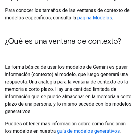
Para conocer los tamaños de las ventanas de contexto de
modelos específicos, consulta la
página Modelos
.
¿Qué es una ventana de contexto?
La forma básica de usar los modelos de Gemini es pasar
información (contexto) al modelo, que luego generará una
respuesta. Una analogía para la ventana de contexto es la
memoria a corto plazo. Hay una cantidad limitada de
información que se puede almacenar en la memoria a corto
plazo de una persona, y lo mismo sucede con los modelos
generativos.
Puedes obtener más información sobre cómo funcionan
los modelos en nuestra
guía de modelos generativos
.