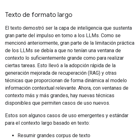
Texto de formato largo
El texto demostró ser la capa de inteligencia que sustenta
gran parte del impulso en torno a los LLMs. Como se
mencionó anteriormente, gran parte de la limitación práctica
de los LLMs se debía a que no tenían una ventana de
contexto lo suficientemente grande como para realizar
ciertas tareas. Esto llevó a la adopción rápida de la
generación mejorada de recuperación (RAG) y otras
técnicas que proporcionan de forma dinámica al modelo
información contextual relevante. Ahora, con ventanas de
contexto más y más grandes, hay nuevas técnicas
disponibles que permiten casos de uso nuevos.
Estos son algunos casos de uso emergentes y estándar
para el contexto largo basado en texto:
Resumir grandes corpus de texto