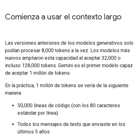
Comienza a usar el contexto largo
Las versiones anteriores de los modelos generativos solo
podían procesar 8,000 tokens a la vez. Los modelos más
nuevos ampliaron esta capacidad al aceptar 32,000 o
incluso 128,000 tokens. Gemini es el primer modelo capaz
de aceptar 1 millón de tokens.
En la práctica, 1 millón de tokens se vería de la siguiente
manera:
50,000 líneas de código (con los 80 caracteres
estándar por línea)
Todos los mensajes de texto que enviaste en los
últimos 5 años