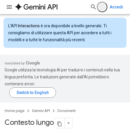
Accedi
L'API
Interactions
è ora disponibile a livello generale. Ti
consigliamo di utilizzare questa API per accedere a tutti i
modelli e a tutte le funzionalità più recenti.
Google utilizza la tecnologia AI per tradurre i contenuti nella tua
lingua preferita. Le traduzioni generate dall'AI potrebbero
contenere errori.
Home page
Gemini API
Documenti
Contesto lungo