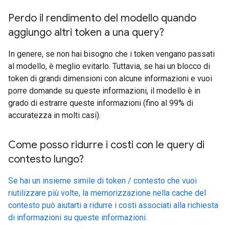
Perdo il rendimento del modello quando
aggiungo altri token a una query?
In genere, se non hai bisogno che i token vengano passati
al modello, è meglio evitarlo. Tuttavia, se hai un blocco di
token di grandi dimensioni con alcune informazioni e vuoi
porre domande su queste informazioni, il modello è in
grado di estrarre queste informazioni (fino al 99% di
accuratezza in molti casi).
Come posso ridurre i costi con le query di
contesto lungo?
Se hai un insieme simile di token / contesto che vuoi
riutilizzare più volte, la memorizzazione nella cache del
contesto può aiutarti a ridurre i costi associati alla richiesta
di informazioni su queste informazioni.