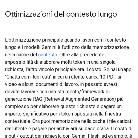
Ottimizzazioni del contesto lungo
L'ottimizzazione principale quando lavori con il contesto
lungo e i modelli Gemini è l'utilizzo della memorizzazione
nella cache del
contesto
. Oltre alla precedente
impossibilità di elaborare molti token in una singola
richiesta, l'altro vincolo principale era il costo. Se hai un'app
"Chatta con i tuoi dati" in cui un utente carica 10 PDF, un
video e alcuni documenti di lavoro, in passato avresti
dovuto lavorare con uno strumento/framework di
generazione RAG (Retrieval Augmented Generation) più
complesso per elaborare queste richieste e pagare un
importo significativo per i token spostati nella finestra
contestuale. Ora puoi memorizzare nella cache i file caricati
dall'utente e pagare per archiviarli su base oraria. Il costo di
input / output per richiesta con Gemini Flash, ad esempio, è