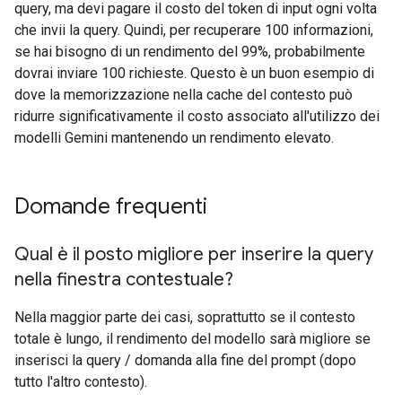
query, ma devi pagare il costo del token di input ogni volta
che invii la query. Quindi, per recuperare 100 informazioni,
se hai bisogno di un rendimento del 99%, probabilmente
dovrai inviare 100 richieste. Questo è un buon esempio di
dove la memorizzazione nella cache del contesto può
ridurre significativamente il costo associato all'utilizzo dei
modelli Gemini mantenendo un rendimento elevato.
Domande frequenti
Qual è il posto migliore per inserire la query
nella finestra contestuale?
Nella maggior parte dei casi, soprattutto se il contesto
totale è lungo, il rendimento del modello sarà migliore se
inserisci la query / domanda alla fine del prompt (dopo
tutto l'altro contesto).