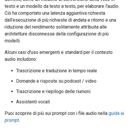
testo e un modello da testo a testo, per elaborare l'audio.
Ciò ha comportato una latenza aggiuntiva richiesta
dall'esecuzione di più richieste di andata e ritorno e una
riduzione del rendimento solitamente attribuita alle
architetture disconnesse della configurazione di più
modelli.
Alcuni casi d'uso emergenti e standard per il contesto
audio includono:
Trascrizione e traduzione in tempo reale
Domande e risposte su podcast / video
Trascrizione e riepilogo delle riunioni
Assistenti vocali
Puoi scoprire di più sui prompt con i file audio nella
guida ai
prompt
.