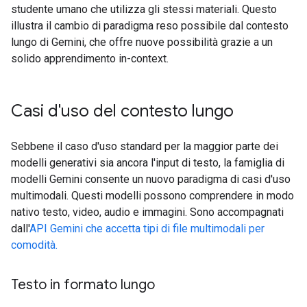
studente umano che utilizza gli stessi materiali. Questo
illustra il cambio di paradigma reso possibile dal contesto
lungo di Gemini, che offre nuove possibilità grazie a un
solido apprendimento in-context.
Casi d'uso del contesto lungo
Sebbene il caso d'uso standard per la maggior parte dei
modelli generativi sia ancora l'input di testo, la famiglia di
modelli Gemini consente un nuovo paradigma di casi d'uso
multimodali. Questi modelli possono comprendere in modo
nativo testo, video, audio e immagini. Sono accompagnati
dall'
API Gemini che accetta tipi di file multimodali per
comodità.
Testo in formato lungo