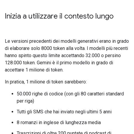
Inizia a utilizzare il contesto lungo
Le versioni precedenti dei modelli generativi erano in grado
di elaborare solo 8000 token alla volta. I modelli più recenti
hanno spinto questo limite accettando 32.000 o persino
128.000 token. Gemini è il primo modello in grado di
accettare 1 milione di token.
In pratica, 1 milione di token sarebbero:
50.000 righe di codice (con gli 80 caratteri standard
per riga)
Tutti gli SMS che hai inviato negli ultimi 5 anni
8 romanzi in inglese di lunghezza media
Trascrizioni di oltre 200 puntate di podcast di