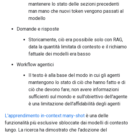
mantenere lo stato delle sezioni precedenti
man mano che nuovi token vengono passati al
modello
Domande e risposte
Storicamente, ciò era possibile solo con RAG,
data la quantità limitata di contesto e il richiamo
fattuale dei modelli era basso
Workflow agentici
Il testo è alla base del modo in cui gli agenti
mantengono lo stato di ciò che hanno fatto e di
ciò che devono fare; non avere informazioni
sufficienti sul mondo e sull'obiettivo dell'agente
è una limitazione dell'affidabilità degli agenti
L'apprendimento in-context many-shot
è una delle
funzionalità più esclusive sbloccate dai modelli di contesto
lungo. La ricerca ha dimostrato che l'adozione del