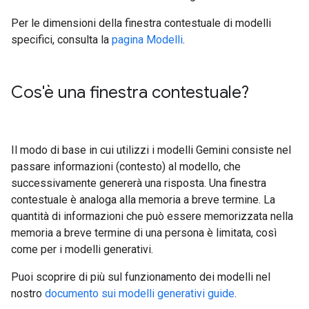
Per le dimensioni della finestra contestuale di modelli
specifici, consulta la
pagina Modelli
.
Cos'è una finestra contestuale?
Il modo di base in cui utilizzi i modelli Gemini consiste nel
passare informazioni (contesto) al modello, che
successivamente genererà una risposta. Una finestra
contestuale è analoga alla memoria a breve termine. La
quantità di informazioni che può essere memorizzata nella
memoria a breve termine di una persona è limitata, così
come per i modelli generativi.
Puoi scoprire di più sul funzionamento dei modelli nel
nostro
documento sui modelli generativi guide
.