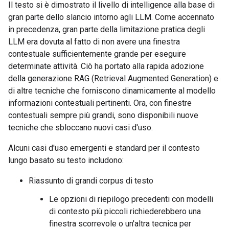
Il testo si è dimostrato il livello di intelligence alla base di
gran parte dello slancio intorno agli LLM. Come accennato
in precedenza, gran parte della limitazione pratica degli
LLM era dovuta al fatto di non avere una finestra
contestuale sufficientemente grande per eseguire
determinate attività. Ciò ha portato alla rapida adozione
della generazione RAG (Retrieval Augmented Generation) e
di altre tecniche che forniscono dinamicamente al modello
informazioni contestuali pertinenti. Ora, con finestre
contestuali sempre più grandi, sono disponibili nuove
tecniche che sbloccano nuovi casi d'uso.
Alcuni casi d'uso emergenti e standard per il contesto
lungo basato su testo includono:
Riassunto di grandi corpus di testo
Le opzioni di riepilogo precedenti con modelli
di contesto più piccoli richiederebbero una
finestra scorrevole o un'altra tecnica per