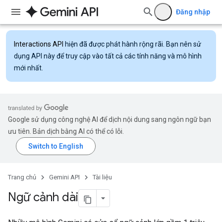
Đăng nhập
Interactions API
hiện đã được phát hành rộng rãi. Bạn nên sử
dụng API này để truy cập vào tất cả các tính năng và mô hình
mới nhất.
Google sử dụng công nghệ AI để dịch nội dung sang ngôn ngữ bạn
ưu tiên. Bản dịch bằng AI có thể có lỗi.
Trang chủ
Gemini API
Tài liệu
Ngữ cảnh dài