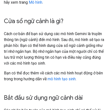
hãy xem trang
Mô hình
.
Cửa sổ ngữ cảnh là gì?
Cách cơ bản để bạn sử dụng các mô hình Gemini là truyền
thông tin (ngữ cảnh) đến mô hình. Sau đó, mô hình sẽ tạo ra
phản hồi. Bạn có thể hình dung cửa sổ ngữ cảnh giống như
trí nhớ ngắn hạn. Bộ nhớ ngắn hạn của một người chỉ có thể
lưu trữ một lượng thông tin có hạn và điều này cũng đúng
với các mô hình tạo sinh.
Bạn có thể đọc thêm về cách các mô hình hoạt động ở bên
trong trong hướng dẫn về
mô hình tạo sinh
.
Bắt đầu sử dụng ngữ cảnh dài