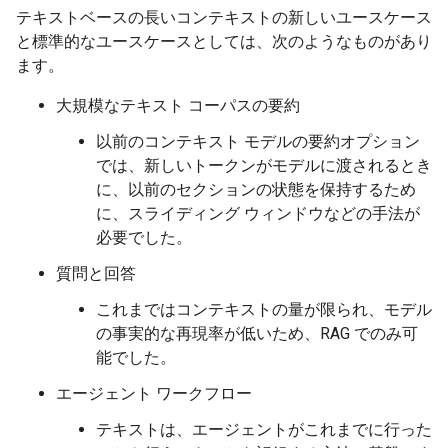
テキストベースの長いコンテキストの新しいユースケース
と標準的なユースケースとしては、次のようなものがあり
ます。
大規模なテキスト コーパスの要約
以前のコンテキスト モデルの要約オプション
では、新しいトークンがモデルに渡されるとき
に、以前のセクションの状態を保持するため
に、スライディング ウィンドウなどの手法が
必要でした。
質問と回答
これまではコンテキストの量が限られ、モデル
の事実的な再現率が低いため、RAG でのみ可
能でした。
エージェント ワークフロー
テキストは、エージェントがこれまでに行った