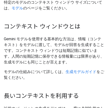
特定のモデルのコンテキスト ウィンドウ サイズについて
は、
モデル
のページをご覧ください。
コンテキスト ウィンドウとは
Gemini モデルを使用する基本的な方法は、情報（コンテ
キスト）をモデルに渡して、モデルが回答を生成すること
です。コンテキスト ウィンドウは短期記憶に似ていま
す。人間の短期記憶に保存できる情報量には限界があり、
生成モデルにも同じことが言えます。
モデルの仕組みについて詳しくは、
生成モデルガイド
をご
覧ください。
長いコンテキストを利用する