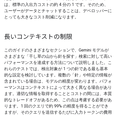
は、標準の入出力コストの約 4 分の 1 です。そのため、
ユーザーがデータとチャットすることは、デベロッパーに
とっても大きなコスト削減になります。
長いコンテキストの制限
このガイドのさまざまなセクションで、Gemini モデルが
さまざまな「干し草の山から針を探す」検索に対して高い
パフォーマンスを達成する方法について説明しました。こ
れらのテストでは、検出対象が 1 つの針である最も基本
的な設定を検討しています。複数の「針」や特定の情報が
含まれている場合は、モデルの精度が変わります。パフォ
ーマンスはコンテキストによって大きく異なる場合があり
ます。適切な情報を取得することとコストの間には、本質
的なトレードオフがあるため、この点は考慮する必要があ
ります。1 回のクエリで約 99% の精度を得ることができ
ますが、そのクエリを送信するたびに入力トークンの費用