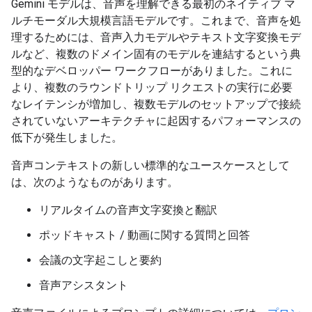
Gemini モデルは、音声を理解できる最初のネイティブ マ
ルチモーダル大規模言語モデルです。これまで、音声を処
理するためには、音声入力モデルやテキスト文字変換モデ
ルなど、複数のドメイン固有のモデルを連結するという典
型的なデベロッパー ワークフローがありました。これに
より、複数のラウンドトリップ リクエストの実行に必要
なレイテンシが増加し、複数モデルのセットアップで接続
されていないアーキテクチャに起因するパフォーマンスの
低下が発生しました。
音声コンテキストの新しい標準的なユースケースとして
は、次のようなものがあります。
リアルタイムの音声文字変換と翻訳
ポッドキャスト / 動画に関する質問と回答
会議の文字起こしと要約
音声アシスタント