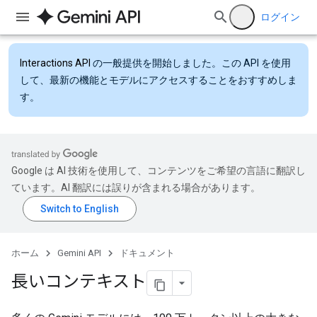
ログイン
Interactions API
の一般提供を開始しました。この API を使用
して、最新の機能とモデルにアクセスすることをおすすめしま
す。
Google は AI 技術を使用して、コンテンツをご希望の言語に翻訳し
ています。AI 翻訳には誤りが含まれる場合があります。
ホーム
Gemini API
ドキュメント
長いコンテキスト