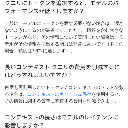
クエリにトークンを追加すると、モデルのパ
フォーマンスが低下しますか？
一般に、モデルにトークンを渡す必要がない場合は、渡さ
ないようにするのが最善です。ただし、情報を含む大きな
トークンがあり、その情報について質問したい場合は、モ
デルがその情報を抽出する能力は非常に高いです（多くの
場合、精度は 99% に達します）。
長いコンテキスト クエリの費用を削減するに
はどうすればよいですか？
何度も再利用したいトークン / コンテキストのセットがあ
る場合は、
コンテキストのキャッシュ保存
を使用すると、
その情報に関する質問に関連する費用を削減できます。
コンテキストの長さはモデルのレイテンシに
影響しますか？