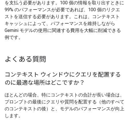
を支払う必要があります。100 個の情報を取り出すときに
99% のパフォーマンスが必要であれば、100 個のリクエ
ストを送信する必要があります。これは、コンテキスト
キャッシュによって、パフォーマンスを維持しながら
Gemini モデルの使用に関連する費用を大幅に削減できる
例です。
よくある質問
コンテキスト ウィンドウにクエリを配置する
のに最適な場所はどこですか？
ほとんどの場合、特にコンテキストの合計が長い場合は、
プロンプトの最後にクエリや質問を配置する（他のすべて
のコンテキストの後）と、モデルのパフォーマンスが向上
します。