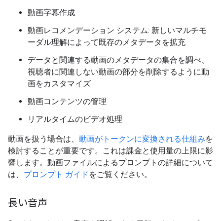
動画字幕作成
動画レコメンデーション システム: 新しいマルチモ
ーダル理解によって既存のメタデータを拡充
データと関連する動画のメタデータの集合を調べ、
視聴者に関連しない動画の部分を削除するように動
画をカスタマイズ
動画コンテンツの管理
リアルタイムのビデオ処理
動画を扱う場合は、
動画がトークンに変換される仕組み
を
検討することが重要です。これは課金と使用量の上限に影
響します。動画ファイルによるプロンプトの詳細について
は、
プロンプト ガイド
をご覧ください。
長い音声