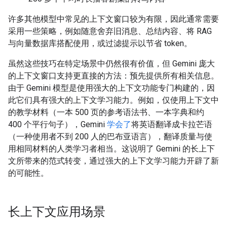
许多其他模型中常见的上下文窗口较为有限，因此通常需要
采用一些策略，例如随意舍弃旧消息、总结内容、将 RAG
与向量数据库搭配使用，或过滤提示以节省 token。
虽然这些技巧在特定场景中仍然很有价值，但 Gemini 庞大
的上下文窗口支持更直接的方法：预先提供所有相关信息。
由于 Gemini 模型是使用强大的上下文功能专门构建的，因
此它们具有强大的上下文学习能力。例如，仅使用上下文中
的教学材料（一本 500 页的参考语法书、一本字典和约
400 个平行句子），Gemini
学会了
将英语翻译成卡拉芒语
（一种使用者不到 200 人的巴布亚语言），翻译质量与使
用相同材料的人类学习者相当。这说明了 Gemini 的长上下
文所带来的范式转变，通过强大的上下文学习能力开辟了新
的可能性。
长上下文应用场景