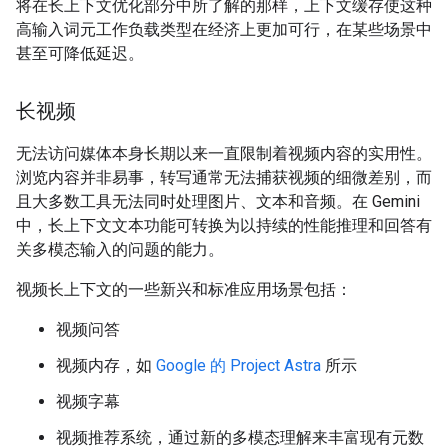
将在长上下文优化部分中所了解的那样，上下文缓存使这种
高输入词元工作负载类型在经济上更加可行，在某些场景中
甚至可降低延迟。
长视频
无法访问媒体本身长期以来一直限制着视频内容的实用性。
浏览内容并非易事，转写通常无法捕获视频的细微差别，而
且大多数工具无法同时处理图片、文本和音频。在 Gemini
中，长上下文文本功能可转换为以持续的性能推理和回答有
关多模态输入的问题的能力。
视频长上下文的一些新兴和标准应用场景包括：
视频问答
视频内存，如
Google 的 Project Astra
所示
视频字幕
视频推荐系统，通过新的多模态理解来丰富现有元数