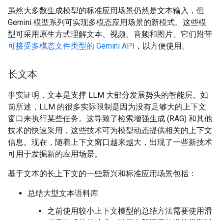
虽然大多数生成模型的标准应用场景仍然是文本输入，但
Gemini 模型系列可实现多模态应用场景的新模式。这些模
型可采用原生方式理解文本、视频、音频和图片。它们附带
可接受多模态文件类型的 Gemini API
，以方便使用。
长文本
事实证明，文本是支撑 LLM 大部分发展势头的智能层。如
前所述，LLM 的很多实际限制是因为没有足够大的上下文
窗口来执行某些任务。这导致了检索增强生成 (RAG) 和其他
技术的快速采用，这些技术可为模型动态提供相关的上下文
信息。现在，随着上下文窗口越来越大，出现了一些新技术
可用于发掘新的应用场景。
基于文本的长上下文的一些新兴和标准应用场景包括：
总结大型文本语料库
之前使用较小上下文模型的总结方法需要使用滑