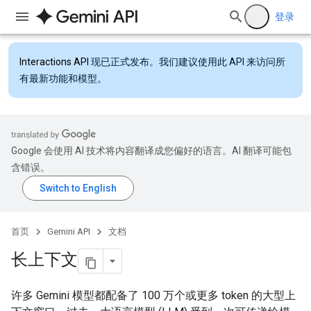
登录
Interactions API
现已正式发布。我们建议使用此 API 来访问所
有最新功能和模型。
Google 会使用 AI 技术将内容翻译成您偏好的语言。AI 翻译可能包
含错误。
首页
Gemini API
文档
长上下文
许多 Gemini 模型都配备了 100 万个或更多 token 的大型上