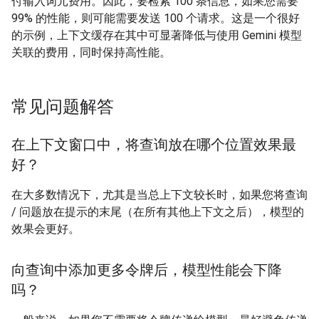
付输入词元费用。因此，要检索 100 条信息，如果您需要
99% 的性能，则可能需要发送 100 个请求。这是一个很好
的示例，上下文缓存在其中可显著降低与使用 Gemini 模型
关联的费用，同时保持高性能。
常见问题解答
在上下文窗口中，将查询放在哪个位置效果最
好？
在大多数情况下，尤其是当总上下文较长时，如果您将查询
/ 问题放在提示的末尾（在所有其他上下文之后），模型的
效果会更好。
向查询中添加更多令牌后，模型性能会下降
吗？