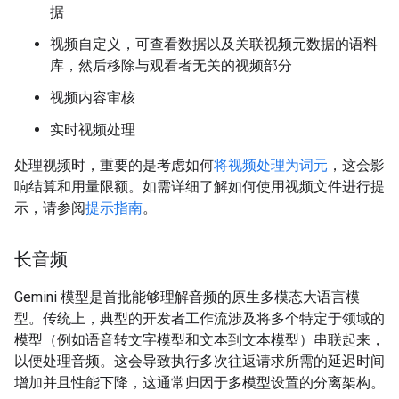
据
视频自定义，可查看数据以及关联视频元数据的语料
库，然后移除与观看者无关的视频部分
视频内容审核
实时视频处理
处理视频时，重要的是考虑如何
将视频处理为词元
，这会影
响结算和用量限额。如需详细了解如何使用视频文件进行提
示，请参阅
提示指南
。
长音频
Gemini 模型是首批能够理解音频的原生多模态大语言模
型。传统上，典型的开发者工作流涉及将多个特定于领域的
模型（例如语音转文字模型和文本到文本模型）串联起来，
以便处理音频。这会导致执行多次往返请求所需的延迟时间
增加并且性能下降，这通常归因于多模型设置的分离架构。