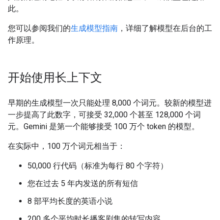
此。
您可以参阅我们的
生成模型指南
，详细了解模型在后台的工
作原理。
开始使用长上下文
早期的生成模型一次只能处理 8,000 个词元。较新的模型进
一步提高了此数字，可接受 32,000 个甚至 128,000 个词
元。Gemini 是第一个能够接受 100 万个 token 的模型。
在实际中，100 万个词元相当于：
50,000 行代码（标准为每行 80 个字符）
您在过去 5 年内发送的所有短信
8 部平均长度的英语小说
200 多个平均时长播客剧集的转写内容