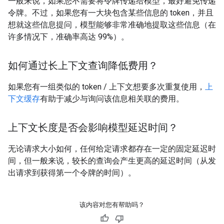
一般来说，如果您不需要将令牌传递给模型，最好避免传递
令牌。不过，如果您有一大块包含某些信息的 token，并且
想就这些信息提问，模型能够非常准确地提取这些信息（在
许多情况下，准确率高达 99%）。
如何通过长上下文查询降低费用？
如果您有一组类似的 token / 上下文想要多次重复使用，
上
下文缓存
有助于减少与询问该信息相关联的费用。
上下文长度是否会影响模型延迟时间？
无论请求大小如何，任何给定请求都存在一定的固定延迟时
间，但一般来说，较长的查询会产生更高的延迟时间（从发
出请求到获得第一个令牌的时间）。
该内容对您有帮助吗？