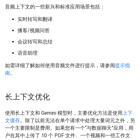
音频上下文的一些新兴和标准应用场景包括：
实时转写和翻译
播客/视频问答
会议转写和总结
语音助理
如需详细了解如何使用音频文件进行提示，请参阅
提示指
南
。
长上下文优化
使用长上下文和 Gemini 模型时，主要优化方法是使用
上下
文缓存
。除了以前无法在单个请求中处理大量词元之外，另
一个主要限制是费用。如果您有一个“与数据聊天”应用，用
户在其中上传了 10 个 PDF 文件、一个视频和一些工作文