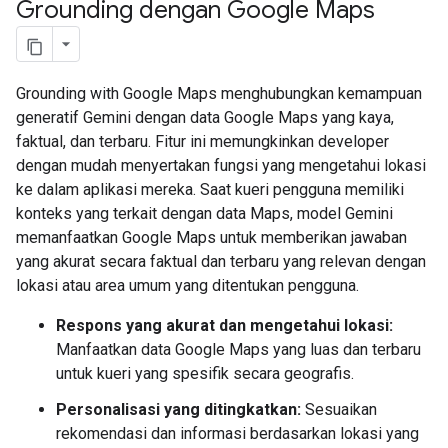
Grounding dengan Google Maps
Grounding with Google Maps menghubungkan kemampuan
generatif Gemini dengan data Google Maps yang kaya,
faktual, dan terbaru. Fitur ini memungkinkan developer
dengan mudah menyertakan fungsi yang mengetahui lokasi
ke dalam aplikasi mereka. Saat kueri pengguna memiliki
konteks yang terkait dengan data Maps, model Gemini
memanfaatkan Google Maps untuk memberikan jawaban
yang akurat secara faktual dan terbaru yang relevan dengan
lokasi atau area umum yang ditentukan pengguna.
Respons yang akurat dan mengetahui lokasi:
Manfaatkan data Google Maps yang luas dan terbaru
untuk kueri yang spesifik secara geografis.
Personalisasi yang ditingkatkan:
Sesuaikan
rekomendasi dan informasi berdasarkan lokasi yang