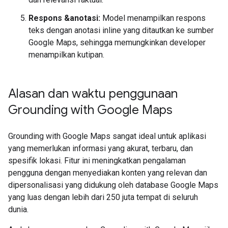
Respons &anotasi:
Model menampilkan respons
teks dengan anotasi inline yang ditautkan ke sumber
Google Maps, sehingga memungkinkan developer
menampilkan kutipan.
Alasan dan waktu penggunaan
Grounding with Google Maps
Grounding with Google Maps sangat ideal untuk aplikasi
yang memerlukan informasi yang akurat, terbaru, dan
spesifik lokasi. Fitur ini meningkatkan pengalaman
pengguna dengan menyediakan konten yang relevan dan
dipersonalisasi yang didukung oleh database Google Maps
yang luas dengan lebih dari 250 juta tempat di seluruh
dunia.