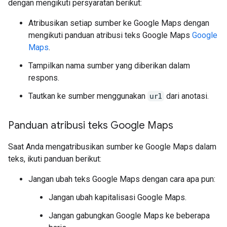
dengan mengikuti persyaratan berikut:
Atribusikan setiap sumber ke Google Maps dengan
mengikuti panduan atribusi teks Google Maps
Google
Maps
.
Tampilkan nama sumber yang diberikan dalam
respons.
Tautkan ke sumber menggunakan
url
dari anotasi.
Panduan atribusi teks Google Maps
Saat Anda mengatribusikan sumber ke Google Maps dalam
teks, ikuti panduan berikut:
Jangan ubah teks Google Maps dengan cara apa pun:
Jangan ubah kapitalisasi Google Maps.
Jangan gabungkan Google Maps ke beberapa