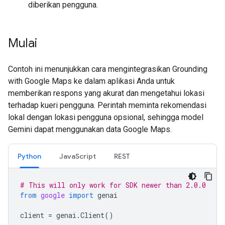
diberikan pengguna.
Mulai
Contoh ini menunjukkan cara mengintegrasikan Grounding
with Google Maps ke dalam aplikasi Anda untuk
memberikan respons yang akurat dan mengetahui lokasi
terhadap kueri pengguna. Perintah meminta rekomendasi
lokal dengan lokasi pengguna opsional, sehingga model
Gemini dapat menggunakan data Google Maps.
Python
JavaScript
REST
# This will only work for SDK newer than 2.0.0
from
google
import
genai
client
=
genai
.
Client
()