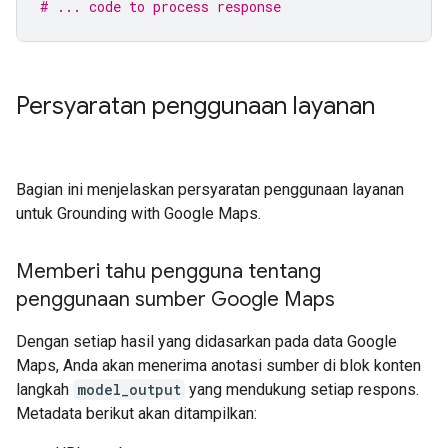
# ... code to process response
Persyaratan penggunaan layanan
Bagian ini menjelaskan persyaratan penggunaan layanan
untuk Grounding with Google Maps.
Memberi tahu pengguna tentang
penggunaan sumber Google Maps
Dengan setiap hasil yang didasarkan pada data Google
Maps, Anda akan menerima anotasi sumber di blok konten
langkah
model_output
yang mendukung setiap respons.
Metadata berikut akan ditampilkan: