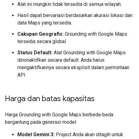
Alat ini mungkin tidak tersedia di semua wilayah.
Hasil dapat bervariasi berdasarkan akurasi lokasi dan
data Maps yang tersedia.
Cakupan Geografis:
Grounding with Google Maps
tersedia secara global.
Status Default:
Alat Grounding with Google Maps
dinonaktifkan secara default. Anda harus
mengaktifkannya secara eksplisit dalam permintaan
API.
Harga dan batas kapasitas
Harga Grounding with Google Maps berbeda-beda
bergantung pada generasi model:
Model Gemini 3:
Project Anda akan ditagih untuk