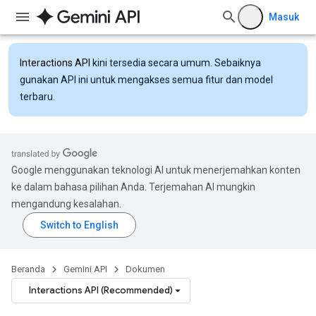
Masuk
Interactions API
kini tersedia secara umum. Sebaiknya
gunakan API ini untuk mengakses semua fitur dan model
terbaru.
Google menggunakan teknologi AI untuk menerjemahkan konten
ke dalam bahasa pilihan Anda. Terjemahan AI mungkin
mengandung kesalahan.
Beranda
Gemini API
Dokumen
Interactions API (Recommended)