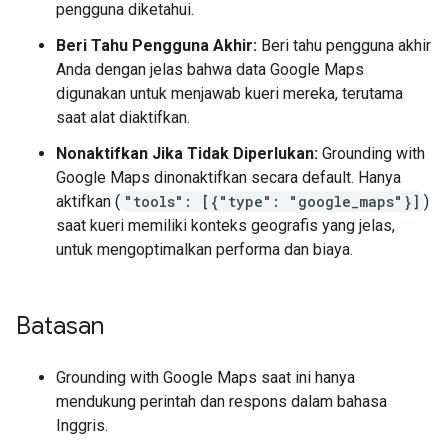
pengguna diketahui.
Beri Tahu Pengguna Akhir:
Beri tahu pengguna akhir
Anda dengan jelas bahwa data Google Maps
digunakan untuk menjawab kueri mereka, terutama
saat alat diaktifkan.
Nonaktifkan Jika Tidak Diperlukan:
Grounding with
Google Maps dinonaktifkan secara default. Hanya
aktifkan (
"tools": [{"type": "google_maps"}]
)
saat kueri memiliki konteks geografis yang jelas,
untuk mengoptimalkan performa dan biaya.
Batasan
Grounding with Google Maps saat ini hanya
mendukung perintah dan respons dalam bahasa
Inggris.