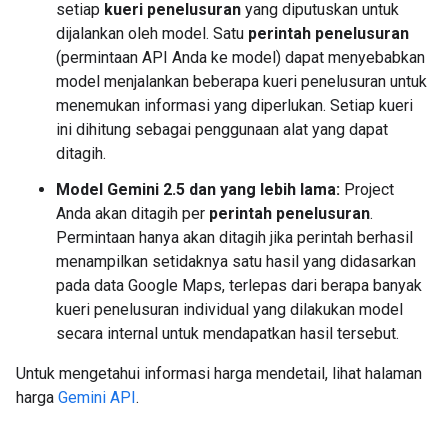
setiap
kueri penelusuran
yang diputuskan untuk
dijalankan oleh model. Satu
perintah penelusuran
(permintaan API Anda ke model) dapat menyebabkan
model menjalankan beberapa kueri penelusuran untuk
menemukan informasi yang diperlukan. Setiap kueri
ini dihitung sebagai penggunaan alat yang dapat
ditagih.
Model Gemini 2.5 dan yang lebih lama:
Project
Anda akan ditagih per
perintah penelusuran
.
Permintaan hanya akan ditagih jika perintah berhasil
menampilkan setidaknya satu hasil yang didasarkan
pada data Google Maps, terlepas dari berapa banyak
kueri penelusuran individual yang dilakukan model
secara internal untuk mendapatkan hasil tersebut.
Untuk mengetahui informasi harga mendetail, lihat halaman
harga
Gemini API
.