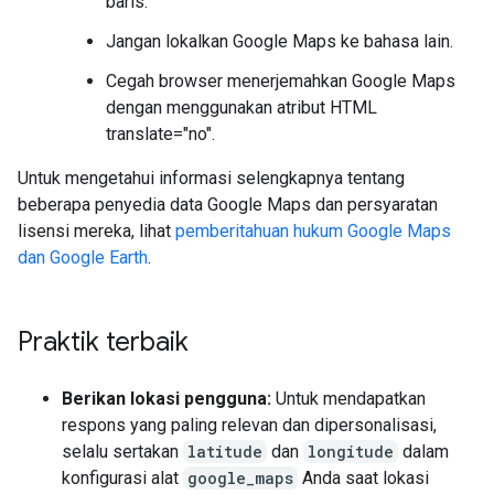
baris.
Jangan lokalkan Google Maps ke bahasa lain.
Cegah browser menerjemahkan Google Maps
dengan menggunakan atribut HTML
translate="no".
Untuk mengetahui informasi selengkapnya tentang
beberapa penyedia data Google Maps dan persyaratan
lisensi mereka, lihat
pemberitahuan hukum Google Maps
dan Google Earth
.
Praktik terbaik
Berikan lokasi pengguna:
Untuk mendapatkan
respons yang paling relevan dan dipersonalisasi,
selalu sertakan
latitude
dan
longitude
dalam
konfigurasi alat
google_maps
Anda saat lokasi