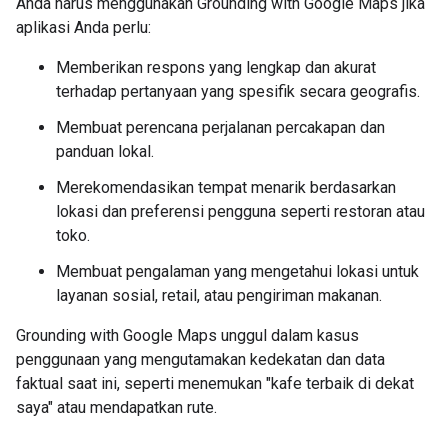
Anda harus menggunakan Grounding with Google Maps jika
aplikasi Anda perlu:
Memberikan respons yang lengkap dan akurat
terhadap pertanyaan yang spesifik secara geografis.
Membuat perencana perjalanan percakapan dan
panduan lokal.
Merekomendasikan tempat menarik berdasarkan
lokasi dan preferensi pengguna seperti restoran atau
toko.
Membuat pengalaman yang mengetahui lokasi untuk
layanan sosial, retail, atau pengiriman makanan.
Grounding with Google Maps unggul dalam kasus
penggunaan yang mengutamakan kedekatan dan data
faktual saat ini, seperti menemukan "kafe terbaik di dekat
saya" atau mendapatkan rute.