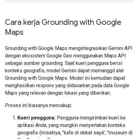
Cara kerja Grounding with Google
Maps
Grounding with Google Maps mengintegrasikan Gemini API
dengan ekosistem Google Geo menggunakan Maps API
sebagai sumber grounding. Saat kueri pengguna berisi
konteks geografis, model Gemini dapat memanggil alat
Grounding with Google Maps. Model ini kemudian dapat
menghasilkan respons yang didasarkan pada data Google
Maps yang relevan dengan lokasi yang diberikan.
Proses ini biasanya mencakup:
Kueri pengguna:
Pengguna mengirimkan kueri ke
aplikasi Anda, yang mungkin menyertakan konteks
geografis (misalnya, "kafe di dekat saya", "museum di