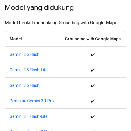
Model yang didukung
Model berikut mendukung Grounding with Google Maps:
Model
Grounding with Google Maps
Gemini 3.6 Flash
✔️
Gemini 3.5 Flash-Lite
✔️
Gemini 3.5 Flash
✔️
Pratinjau Gemini 3.1 Pro
✔️
Gemini 3.1 Flash-Lite
✔️