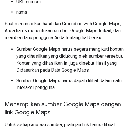
URL sumber
nama
Saat menampilkan hasil dari Grounding with Google Maps,
Anda harus menentukan sumber Google Maps terkait, dan
memberi tahu pengguna Anda tentang hal berikut:
Sumber Google Maps harus segera mengikuti konten
yang dihasilkan yang didukung oleh sumber tersebut.
Konten yang dihasilkan ini juga disebut Hasil yang
Didasarkan pada Data Google Maps.
Sumber Google Maps harus dapat dilihat dalam satu
interaksi pengguna.
Menampilkan sumber Google Maps dengan
link Google Maps
Untuk setiap anotasi sumber, pratinjau link harus dibuat