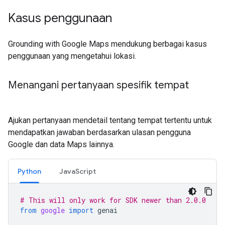
Kasus penggunaan
Grounding with Google Maps mendukung berbagai kasus
penggunaan yang mengetahui lokasi.
Menangani pertanyaan spesifik tempat
Ajukan pertanyaan mendetail tentang tempat tertentu untuk
mendapatkan jawaban berdasarkan ulasan pengguna
Google dan data Maps lainnya.
Python
JavaScript
# This will only work for SDK newer than 2.0.0
from
google
import
genai