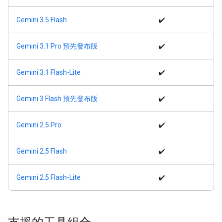
Gemini 3.5 Flash
✔️
Gemini 3.1 Pro 預先發布版
✔️
Gemini 3.1 Flash-Lite
✔️
Gemini 3 Flash 預先發布版
✔️
Gemini 2.5 Pro
✔️
Gemini 2.5 Flash
✔️
Gemini 2.5 Flash-Lite
✔️