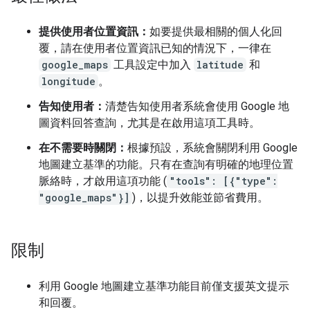
提供使用者位置資訊：
如要提供最相關的個人化回
覆，請在使用者位置資訊已知的情況下，一律在
google_maps
工具設定中加入
latitude
和
longitude
。
告知使用者：
清楚告知使用者系統會使用 Google 地
圖資料回答查詢，尤其是在啟用這項工具時。
在不需要時關閉：
根據預設，系統會關閉利用 Google
地圖建立基準的功能。只有在查詢有明確的地理位置
脈絡時，才啟用這項功能 (
"tools": [{"type":
"google_maps"}]
)，以提升效能並節省費用。
限制
利用 Google 地圖建立基準功能目前僅支援英文提示
和回覆。