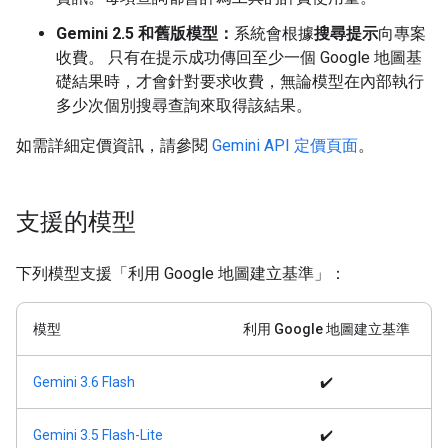
Gemini 2.5 和舊版模型：
系統會根據
搜尋提示
向專案
收費。 只有在提示成功傳回至少一個 Google 地圖基
礎結果時，才會針對要求收費，無論模型在內部執行
多少次個別搜尋查詢來取得該結果。
如需詳細定價資訊，請參閱
Gemini API 定價頁面
。
支援的模型
下列模型支援「利用 Google 地圖建立基準」：
模型
利用 Google 地圖建立基準
Gemini 3.6 Flash
✔️
Gemini 3.5 Flash-Lite
✔️