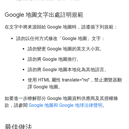
Google 地圖文字出處註明規範
在文字中將來源歸給 Google 地圖時，請遵循下列規範：
請勿以任何方式修改「Google 地圖」文字：
請勿變更 Google 地圖的英文大小寫。
請勿將 Google 地圖換行。
請勿將 Google 地圖本地化為其他語言。
使用 HTML 屬性 translate="no"，禁止瀏覽器翻
譯 Google 地圖。
如要進一步瞭解部分 Google 地圖資料供應商及其授權條
款，請參閱
Google 地圖和 Google 地球法律聲明
。
最佳做法