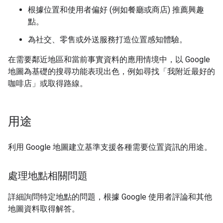
根據位置和使用者偏好 (例如餐廳或商店) 推薦興趣
點。
為社交、零售或外送服務打造位置感知體驗。
在需要鄰近地區和當前事實資料的應用情境中，以 Google
地圖為基礎的搜尋功能表現出色，例如尋找「我附近最好的
咖啡店」或取得路線。
用途
利用 Google 地圖建立基準支援各種需要位置資訊的用途。
處理地點相關問題
詳細詢問特定地點的問題，根據 Google 使用者評論和其他
地圖資料取得解答。