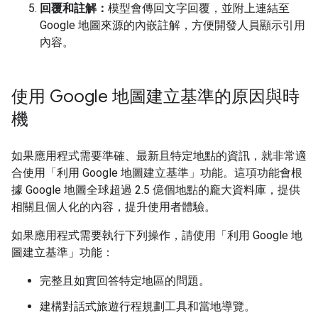
回覆和註解：
模型會傳回文字回覆，並附上連結至
Google 地圖來源的內嵌註解，方便開發人員顯示引用
內容。
使用 Google 地圖建立基準的原因與時
機
如果應用程式需要準確、最新且特定地點的資訊，就非常適
合使用「利用 Google 地圖建立基準」功能。這項功能會根
據 Google 地圖全球超過 2.5 億個地點的龐大資料庫，提供
相關且個人化的內容，提升使用者體驗。
如果應用程式需要執行下列操作，請使用「利用 Google 地
圖建立基準」功能：
完整且如實回答特定地區的問題。
建構對話式旅遊行程規劃工具和當地導覽。