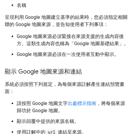
名稱
呈現利用 Google 地圖建立基準的結果時，您必須指定相關
聯的 Google 地圖來源，並告知使用者下列事項：
Google 地圖來源必須緊接在來源支援的生成內容後
方。這類生成內容也稱為「Google 地圖基礎結果」。
Google 地圖來源必須在一次使用者互動中顯示。
顯示 Google 地圖來源和連結
系統必須按照下列規定，為每個來源註解產生連結預覽畫
面：
請按照 Google 地圖文字
出處標示指南
，將每個來源
歸功於 Google 地圖。
顯示回覆中提供的來源名稱。
使用註解中的
url
連結至來源。