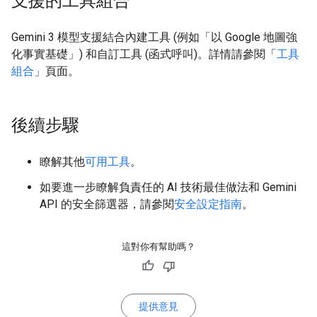
支援的工具組合
Gemini 3 模型支援結合內建工具 (例如「以 Google 地圖強
化事實基礎」) 和自訂工具 (函式呼叫)。詳情請參閱「
工具
組合
」頁面。
後續步驟
瞭解其他
可用工具
。
如要進一步瞭解負責任的 AI 技術最佳做法和 Gemini
API 的安全篩選器，請參閱
安全設定指南
。
這對你有幫助嗎？
提供意見