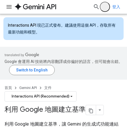
登入
Interactions API
現已正式發布。建議使用這個 API，存取所有
最新功能和模型。
Google 會運用 AI 技術將內容翻譯成你偏好的語言，但可能會出錯。
首頁
Gemini API
文件
Interactions API (Recommended)
利用 Google 地圖建立基準
利用 Google 地圖建立基準，讓 Gemini 的生成式功能連結