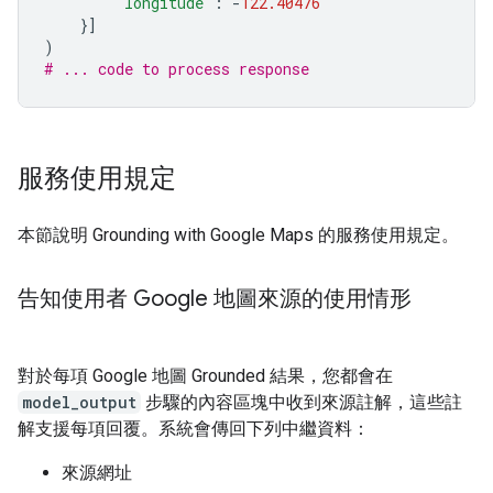
"longitude"
:
-
122.40476
}]
)
# ... code to process response
服務使用規定
本節說明 Grounding with Google Maps 的服務使用規定。
告知使用者 Google 地圖來源的使用情形
對於每項 Google 地圖 Grounded 結果，您都會在
model_output
步驟的內容區塊中收到來源註解，這些註
解支援每項回覆。系統會傳回下列中繼資料：
來源網址