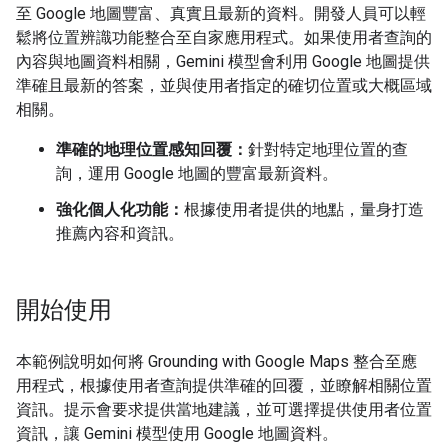
至 Google 地圖豐富、真實且最新的資料。開發人員可以輕
鬆將位置辨識功能整合至自家應用程式。如果使用者查詢的
內容與地圖資料相關，Gemini 模型會利用 Google 地圖提供
準確且最新的答案，並與使用者指定的確切位置或大概區域
相關。
準確的地理位置感知回覆：
針對特定地理位置的查
詢，運用 Google 地圖的豐富最新資料。
強化個人化功能：
根據使用者提供的地點，量身打造
推薦內容和資訊。
開始使用
本範例說明如何將 Grounding with Google Maps 整合至應
用程式，根據使用者查詢提供準確的回覆，並瞭解相關位置
資訊。提示會要求提供當地建議，並可選擇提供使用者位置
資訊，讓 Gemini 模型使用 Google 地圖資料。