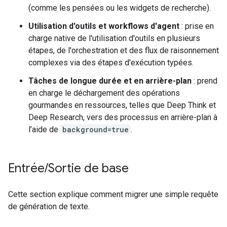
(comme les pensées ou les widgets de recherche).
Utilisation d'outils et workflows d'agent
: prise en
charge native de l'utilisation d'outils en plusieurs
étapes, de l'orchestration et des flux de raisonnement
complexes via des étapes d'exécution typées.
Tâches de longue durée et en arrière-plan
: prend
en charge le déchargement des opérations
gourmandes en ressources, telles que Deep Think et
Deep Research, vers des processus en arrière-plan à
l’aide de
background=true
.
Entrée
/
Sortie de base
Cette section explique comment migrer une simple requête
de génération de texte.