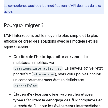
La compétence applique les modifications d'API décrites dans ce
guide.
Pourquoi migrer ?
L'API Interactions est le moyen le plus simple et le plus
efficace de créer des solutions avec les modèles et les
agents Gemini :
Gestion de l'historique côté serveur
: flux
multitours simplifiés via
previous_interaction_id
. Le serveur active l'état
par défaut (
store=true
), mais vous pouvez choisir
un comportement sans état en définissant
store=false
.
Étapes d'exécution observables
: les étapes
typées facilitent le débogage des flux complexes et
le rendu de l'UI pour les événements intermédiaires