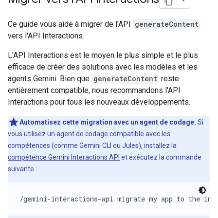
Ce guide vous aide à migrer de l'API
generateContent
vers l'API Interactions.
L'API Interactions est le moyen le plus simple et le plus
efficace de créer des solutions avec les modèles et les
agents Gemini. Bien que
generateContent
reste
entièrement compatible, nous recommandons l'API
Interactions pour tous les nouveaux développements.
Automatisez cette migration avec un agent de codage.
Si
vous utilisez un agent de codage compatible avec les
compétences (comme Gemini CLI ou Jules), installez la
compétence Gemini Interactions API
et exécutez la commande
suivante :
/gemini-interactions-api migrate my app to the int