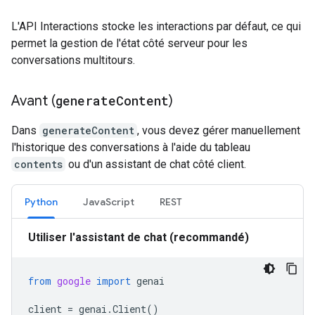
L'API Interactions stocke les interactions par défaut, ce qui
permet la gestion de l'état côté serveur pour les
conversations multitours.
Avant (
generate
Content
)
Dans
generateContent
, vous devez gérer manuellement
l'historique des conversations à l'aide du tableau
contents
ou d'un assistant de chat côté client.
Python
JavaScript
REST
Utiliser l'assistant de chat (recommandé)
from
google
import
genai
client
=
genai
.
Client
()