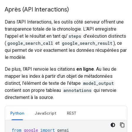
Après (API Interactions)
Dans l'API Interactions, les outils côté serveur offrent une
transparence totale de la chronologie. L'API enregistre
l'appel et le résultat en tant qu'
steps
d'exécution distincts
(
google_search_call
et
google_search_result
), ce
qui permet de voir exactement les données récupérées par
le modèle.
De plus, l'API renvoie les citations
en ligne
. Au lieu de
mapper les index à partir d'un objet de métadonnées
distinct, l'élément de texte de l'étape
model_output
contient son propre tableau
annotations
qui renvoie
directement à la source.
Python
JavaScript
REST
from
google
import
genai