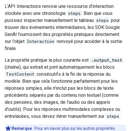
L'API Interactions renvoie une ressource d'interaction
stockée avec une chronologie
steps
. Bien que vous
puissiez inspecter manuellement le tableau
steps
pour
trouver des événements intermédiaires, les SDK Google
GenAI fournissent des propriétés pratiques directement
sur l'objet
Interaction
renvoyé pour accéder à la sortie
finale.
La propriété pratique la plus courante est
.output_text
(chaîne), qui extrait et joint automatiquement les blocs
TextContent
consécutifs à la fin de la réponse du
modèle. Bien que cela fonctionne parfaitement pour les
réponses simples, elle n'inclut pas les blocs de texte
précédents séparés par du contenu non textuel (comme
des pensées, des images, de l'audio ou des appels
d'outils). Pour les réponses multimodales complexes ou
entrelacées, vous devez itérer manuellement sur
steps
.
Remarque
: Pour en savoir plus sur les autres propriétés