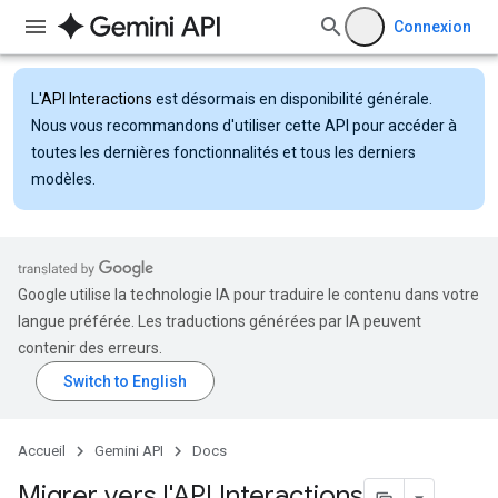
Connexion
L'
API Interactions
est désormais en disponibilité générale.
Nous vous recommandons d'utiliser cette API pour accéder à
toutes les dernières fonctionnalités et tous les derniers
modèles.
Google utilise la technologie IA pour traduire le contenu dans votre
langue préférée. Les traductions générées par IA peuvent
contenir des erreurs.
Accueil
Gemini API
Docs
Migrer vers l'API Interactions