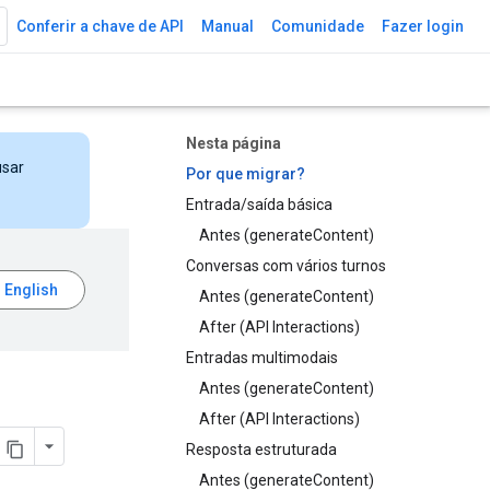
Conferir a chave de API
Manual
Comunidade
Fazer login
Nesta página
usar
Por que migrar?
Entrada/saída básica
Antes (generateContent)
Conversas com vários turnos
Antes (generateContent)
After (API Interactions)
Entradas multimodais
Antes (generateContent)
After (API Interactions)
Resposta estruturada
Antes (generateContent)