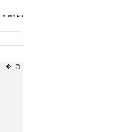
e conversas