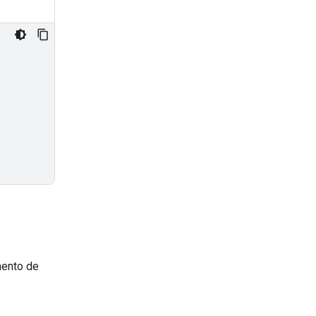
mento de