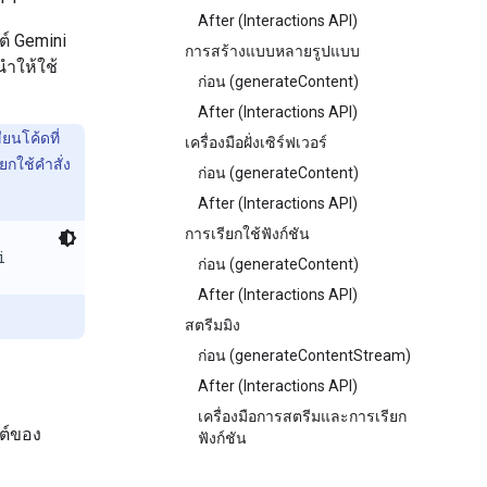
After (Interactions API)
ต์ Gemini
การสร้างแบบหลายรูปแบบ
นำให้ใช้
ก่อน (generateContent)
After (Interactions API)
ยนโค้ดที่
เครื่องมือฝั่งเซิร์ฟเวอร์
ยกใช้คำสั่ง
ก่อน (generateContent)
After (Interactions API)
การเรียกใช้ฟังก์ชัน
i
ก่อน (generateContent)
After (Interactions API)
สตรีมมิง
ก่อน (generateContentStream)
After (Interactions API)
เครื่องมือการสตรีมและการเรียก
นต์ของ
ฟังก์ชัน