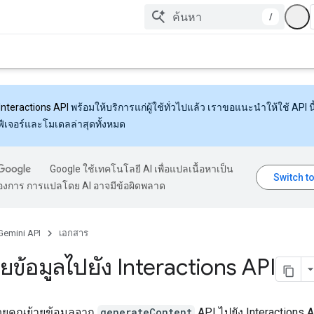
/
Interactions API
พร้อมให้บริการแก่ผู้ใช้ทั่วไปแล้ว เราขอแนะนำให้ใช้ API นี้
งฟีเจอร์และโมเดลล่าสุดทั้งหมด
Google ใช้เทคโนโลยี AI เพื่อแปลเนื้อหาเป็น
้องการ การแปลโดย AI อาจมีข้อผิดพลาด
Gemini API
เอกสาร
ายข้อมูลไปยัง Interactions API
ช่วยคุณย้ายข้อมูลจาก
generateContent
API ไปยัง Interactions 