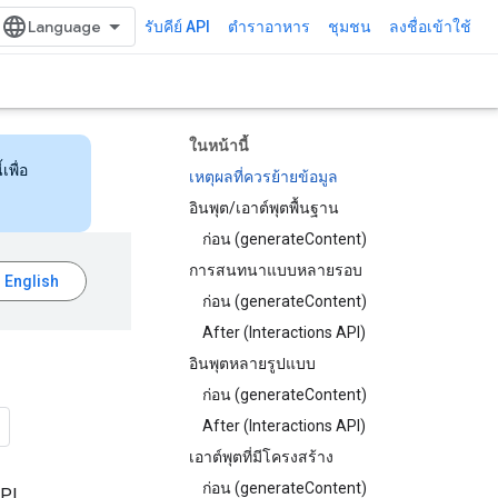
รับคีย์ API
ตำราอาหาร
ชุมชน
ลงชื่อเข้าใช้
ในหน้านี้
เพื่อ
เหตุผลที่ควรย้ายข้อมูล
อินพุต/เอาต์พุตพื้นฐาน
ก่อน (generateContent)
การสนทนาแบบหลายรอบ
ก่อน (generateContent)
After (Interactions API)
อินพุตหลายรูปแบบ
ก่อน (generateContent)
After (Interactions API)
เอาต์พุตที่มีโครงสร้าง
ก่อน (generateContent)
API