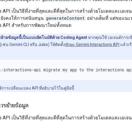
s API เป็นวิธีที่ง่ายที่สุดและดีที่สุดในการสร้างด้วยโมเดลและเอเจน
ะยังคงให้การสนับสนุน
generateContent
อย่างเต็มที่ แต่ขอแนะ
ns API สำหรับการพัฒนาใหม่ทั้งหมด
ย้ายข้อมูลนี้เป็นแบบอัตโนมัติด้วย Coding Agent
หากคุณใช้ เอเจนต์การเขี
เช่น Gemini CLI หรือ Jules) ให้ติดตั้ง
ทักษะ Gemini Interactions API
แล้วเรี
i-interactions-api migrate my app to the interactions ap
การเปลี่ยนแปลง API ที่อธิบายไว้ในคู่มือนี้
ควรย้ายข้อมูล
s API เป็นวิธีที่ง่ายที่สุดและดีที่สุดในการสร้างด้วยโมเดลและเอเจ