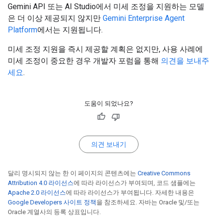
Gemini API 또는 AI Studio에서 미세 조정을 지원하는 모델
은 더 이상 제공되지 않지만
Gemini Enterprise Agent
Platform
에서는 지원됩니다.
미세 조정 지원을 즉시 제공할 계획은 없지만, 사용 사례에
미세 조정이 중요한 경우 개발자 포럼을 통해
의견을 보내주
세요
.
도움이 되었나요?
의견 보내기
달리 명시되지 않는 한 이 페이지의 콘텐츠에는
Creative Commons
Attribution 4.0 라이선스
에 따라 라이선스가 부여되며, 코드 샘플에는
Apache 2.0 라이선스
에 따라 라이선스가 부여됩니다. 자세한 내용은
Google Developers 사이트 정책
을 참조하세요. 자바는 Oracle 및/또는
Oracle 계열사의 등록 상표입니다.