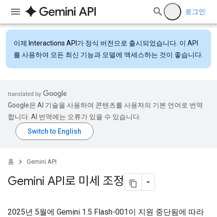
로그인
이제
Interactions API
가 정식 버전으로 출시되었습니다. 이 API
를 사용하여 모든 최신 기능과 모델에 액세스하는 것이 좋습니다.
Google은 AI 기술을 사용하여 콘텐츠를 사용자의 기본 언어로 번역
합니다. AI 번역에는 오류가 있을 수 있습니다.
홈
Gemini API
Gemini API로 미세 조정
2025년 5월에 Gemini 1.5 Flash-001이 지원 중단됨에 따라