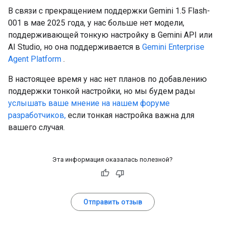
В связи с прекращением поддержки Gemini 1.5 Flash-
001 в мае 2025 года, у нас больше нет модели,
поддерживающей тонкую настройку в Gemini API или
AI Studio, но она поддерживается в
Gemini Enterprise
Agent Platform
.
В настоящее время у нас нет планов по добавлению
поддержки тонкой настройки, но мы будем рады
услышать ваше мнение на нашем форуме
разработчиков,
если тонкая настройка важна для
вашего случая.
Эта информация оказалась полезной?
Отправить отзыв