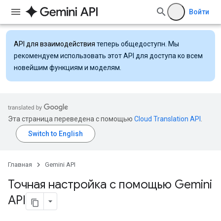
Войти
API для взаимодействия
теперь общедоступн. Мы
рекомендуем использовать этот API для доступа ко всем
новейшим функциям и моделям.
Эта страница переведена с помощью
Cloud Translation API
.
Главная
Gemini API
Точная настройка с помощью Gemini
API