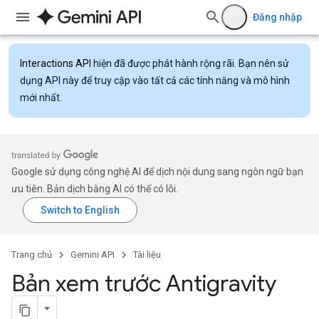
Đăng nhập
Interactions API
hiện đã được phát hành rộng rãi. Bạn nên sử
dụng API này để truy cập vào tất cả các tính năng và mô hình
mới nhất.
Google sử dụng công nghệ AI để dịch nội dung sang ngôn ngữ bạn
ưu tiên. Bản dịch bằng AI có thể có lỗi.
Trang chủ
Gemini API
Tài liệu
Bản xem trước Antigravity