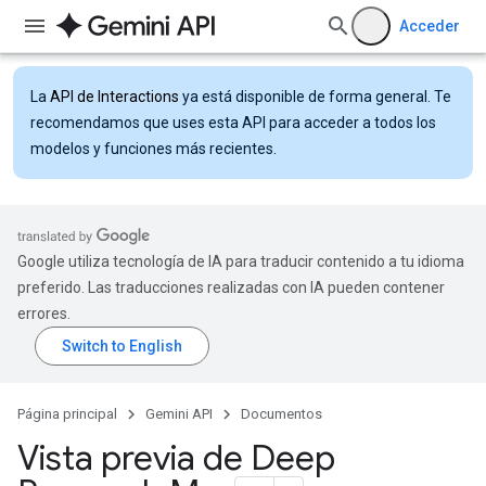
Acceder
La
API de Interactions
ya está disponible de forma general. Te
recomendamos que uses esta API para acceder a todos los
modelos y funciones más recientes.
Google utiliza tecnología de IA para traducir contenido a tu idioma
preferido. Las traducciones realizadas con IA pueden contener
errores.
Página principal
Gemini API
Documentos
Vista previa de Deep