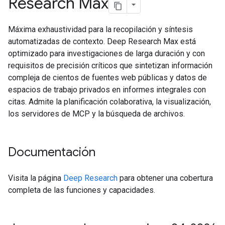
Research Max
Máxima exhaustividad para la recopilación y síntesis
automatizadas de contexto. Deep Research Max está
optimizado para investigaciones de larga duración y con
requisitos de precisión críticos que sintetizan información
compleja de cientos de fuentes web públicas y datos de
espacios de trabajo privados en informes integrales con
citas. Admite la planificación colaborativa, la visualización,
los servidores de MCP y la búsqueda de archivos.
Documentación
Visita la página
Deep Research
para obtener una cobertura
completa de las funciones y capacidades.