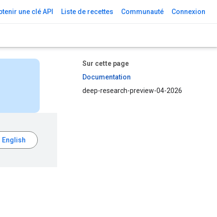
tenir une clé API
Liste de recettes
Communauté
Connexion
Sur cette page
Documentation
deep-research-preview-04-2026