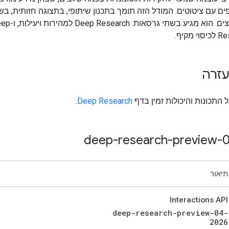
ובחיפוש קבצים. הוא מגיע בשתי גרסאות: ch
מקיף.
עזרה
 התכונות והיכולות זמין בדף
Deep Research
.
deep-research-preview-
תיאור
Interactions API
deep-research-preview-04-
2026