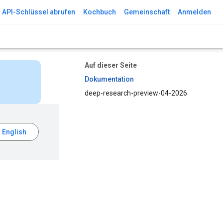
API-Schlüssel abrufen
Kochbuch
Gemeinschaft
Anmelden
Auf dieser Seite
Dokumentation
deep-research-preview-04-2026