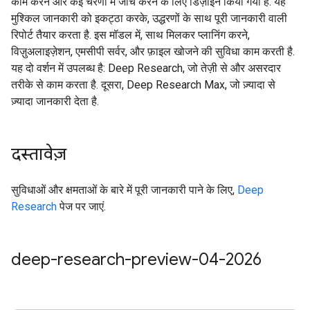
काम करने और कई चरणों में जांच करने के लिए डिज़ाइन किया गया है. यह
मुश्किल जानकारी को इकट्ठा करके, उद्धरणों के साथ पूरी जानकारी वाली
रिपोर्ट तैयार करता है. इस मॉडल में, साथ मिलकर प्लानिंग करने,
विज़ुअलाइज़ेशन, एमसीपी सर्वर, और फ़ाइल खोजने की सुविधा काम करती है.
यह दो वर्शन में उपलब्ध है: Deep Research, जो तेज़ी से और असरदार
तरीके से काम करता है. दूसरा, Deep Research Max, जो ज़्यादा से
ज़्यादा जानकारी देता है.
दस्तावेज़
सुविधाओं और क्षमताओं के बारे में पूरी जानकारी पाने के लिए,
Deep
Research
पेज पर जाएं.
deep-research-preview-04-2026