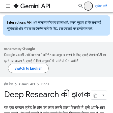
प्रवेश करें
Interactions API
अब सामान्य तौर पर उपलब्ध है. हमारा सुझाव है कि सभी नई
सुविधाओं और मॉडल का ऐक्सेस पाने के लिए, इस एपीआई का इस्तेमाल करें.
Google आपकी पसंदीदा भाषा में कॉन्टेंट का अनुवाद करने के लिए, एआई टेक्नोलॉजी का
इस्तेमाल करता है. एआई से मिले अनुवादों में गलतियां हो सकती हैं.
होम पेज
Gemini API
Docs
Deep Research की झलक
यह एक दमदार एजेंट के तौर पर काम करने वाला रिसर्चर है. इसे अपने-आप