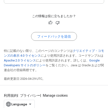
この情報は役に立ちましたか？
フィードバックを送信
特に記載のない限り、このページのコンテンツは
クリエイティブ・コモ
ンズの表示 4.0 ライセンス
により使用許諾されます。コードサンプルは
Apache 2.0 ライセンス
により使用許諾されます。詳しくは、
Google
Developers サイトのポリシー
をご覧ください。Java は Oracle および関
連会社の登録商標です。
最終更新日 2026-04-29 UTC。
利用規約
プライバシー
Manage cookies