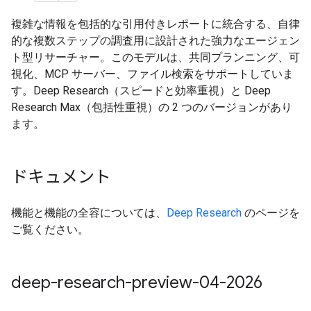
複雑な情報を包括的な引用付きレポートに統合する、自律
的な複数ステップの調査用に設計された強力なエージェン
ト型リサーチャー。このモデルは、共同プランニング、可
視化、MCP サーバー、ファイル検索をサポートしていま
す。Deep Research（スピードと効率重視）と Deep
Research Max（包括性重視）の 2 つのバージョンがあり
ます。
ドキュメント
機能と機能の全容については、
Deep Research
のページを
ご覧ください。
deep-research-preview-04-2026