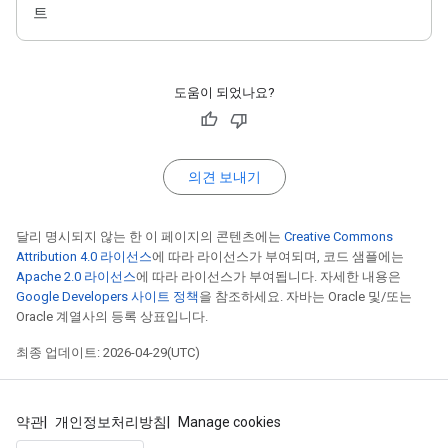
트
도움이 되었나요?
의견 보내기
달리 명시되지 않는 한 이 페이지의 콘텐츠에는
Creative Commons
Attribution 4.0 라이선스
에 따라 라이선스가 부여되며, 코드 샘플에는
Apache 2.0 라이선스
에 따라 라이선스가 부여됩니다. 자세한 내용은
Google Developers 사이트 정책
을 참조하세요. 자바는 Oracle 및/또는
Oracle 계열사의 등록 상표입니다.
최종 업데이트: 2026-04-29(UTC)
약관
개인정보처리방침
Manage cookies