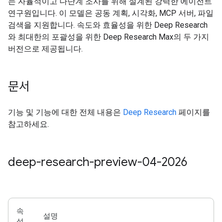
는 자율적이고 다단계 조사를 위해 설계된 강력한 에이전트
연구원입니다. 이 모델은 공동 계획, 시각화, MCP 서버, 파일
검색을 지원합니다. 속도와 효율성을 위한 Deep Research
와 최대한의 포괄성을 위한 Deep Research Max의 두 가지
버전으로 제공됩니다.
문서
기능 및 기능에 대한 전체 내용은
Deep Research
페이지를
참고하세요.
deep-research-preview-04-2026
속
설명
성