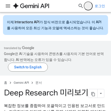
로그인
이제
Interactions API
가 정식 버전으로 출시되었습니다. 이 API
를 사용하여 모든 최신 기능과 모델에 액세스하는 것이 좋습니다.
Google은 AI 기술을 사용하여 콘텐츠를 사용자의 기본 언어로 번역
합니다. AI 번역에는 오류가 있을 수 있습니다.
홈
Gemini API
문서
Deep Research 미리보기
복잡한 정보를 종합하여 포괄적이고 인용된 보고서로 만드