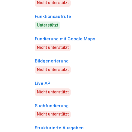
Nicht unterstützt
Funktionsaufrufe
Unterstützt
Fundierung mit Google Maps
Nicht unterstützt
Bildgenerierung
Nicht unterstützt
Live API
Nicht unterstützt
Suchfundierung
Nicht unterstützt
Strukturierte Ausgaben