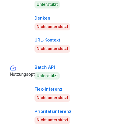
Unterstützt
Denken
Nicht unterstützt
URL-Kontext
Nicht unterstützt
speed
Batch API
Nutzungsoptionen
Unterstützt
Flex-Inferenz
Nicht unterstützt
Prioritätsinferenz
Nicht unterstützt