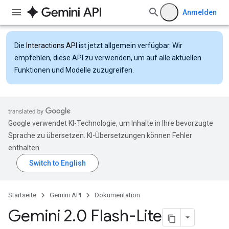
Anmelden
Die
Interactions API
ist jetzt allgemein verfügbar. Wir
empfehlen, diese API zu verwenden, um auf alle aktuellen
Funktionen und Modelle zuzugreifen.
Google verwendet KI-Technologie, um Inhalte in Ihre bevorzugte
Sprache zu übersetzen. KI-Übersetzungen können Fehler
enthalten.
Startseite
Gemini API
Dokumentation
Gemini 2
.
0 Flash-Lite