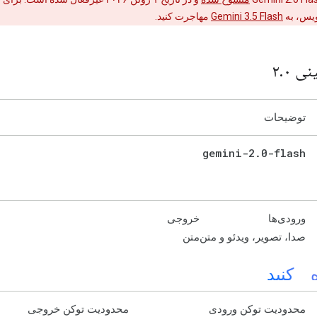
ویس، به
Gemini 3.5 Flash
مهاجرت کنید.
ی ۲
۰
.
توضیحات
gemini-2
.
0-flash
ورودی‌ها
خروجی
صدا، تصویر، ویدئو و متن
متن
 کنید
محدودیت توکن ورودی
محدودیت توکن خروجی