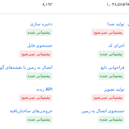
های
۸,۱۹۲
۱,۰۴۸,۵۷۶
تولید صدا
ذخیره سازی
پشتیبانی نمی‌شود
پشتیبانی شده
اجرای کد
جستجوی فایل
پشتیبانی شده
پشتیبانی نمی‌شود
فراخوانی تابع
اتصال به زمین با نقشه‌های گو
پشتیبانی شده
پشتیبانی شده
تولید تصویر
API زنده
پشتیبانی نمی‌شود
پشتیبانی نمی‌شود
جستجوی اتصال به زمین
خروجی‌های ساختاریافته
پشتیبانی شده
پشتیبانی شده