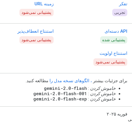
تفکر
زمینه URL
تجربی
پشتیبانی نمی‌شود
API دسته‌ای
استنتاج انعطاف‌پذیر
پشتیبانی شده
پشتیبانی نمی‌شود
استنتاج اولویت
پشتیبانی نمی‌شود
برای جزئیات بیشتر
، الگوهای نسخه مدل را
مطالعه کنید.
gemini-2.0-flash
خاموش کردن
:
gemini-2.0-flash-001
خاموش کردن
:
gemini-2.0-flash-exp
خاموش کردن
:
فوریه ۲۰۲۵
نی