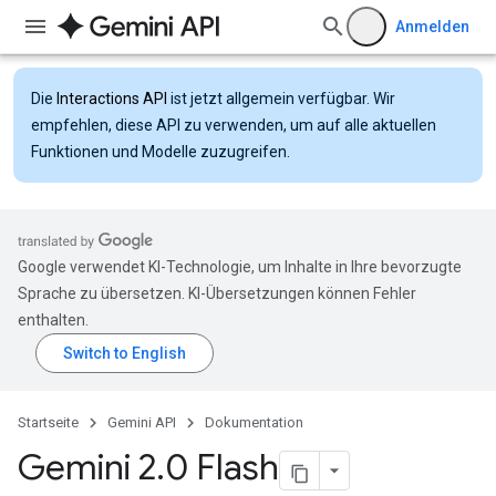
Anmelden
Die
Interactions API
ist jetzt allgemein verfügbar. Wir
empfehlen, diese API zu verwenden, um auf alle aktuellen
Funktionen und Modelle zuzugreifen.
Google verwendet KI-Technologie, um Inhalte in Ihre bevorzugte
Sprache zu übersetzen. KI-Übersetzungen können Fehler
enthalten.
Startseite
Gemini API
Dokumentation
Gemini 2
.
0 Flash