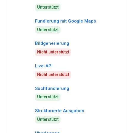
Unterstützt
Fundierung mit Google Maps
Unterstützt
Bildgenerierung
Nicht unterstützt
Live-API
Nicht unterstützt
Suchfundierung
Unterstützt
Strukturierte Ausgaben
Unterstützt