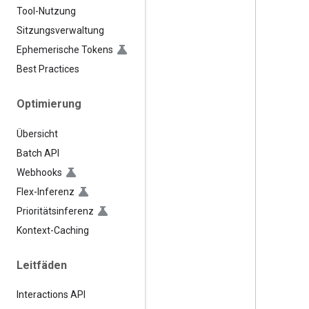
Tool-Nutzung
Sitzungsverwaltung
Ephemerische Tokens
Best Practices
Optimierung
Übersicht
Batch API
Webhooks
Flex-Inferenz
Prioritätsinferenz
Kontext-Caching
Leitfäden
Interactions API