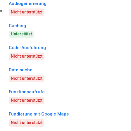
Audiogenerierung
en
Nicht unterstützt
Caching
Unterstützt
Code-Ausführung
Nicht unterstützt
Dateisuche
Nicht unterstützt
Funktionsaufrufe
Nicht unterstützt
Fundierung mit Google Maps
Nicht unterstützt