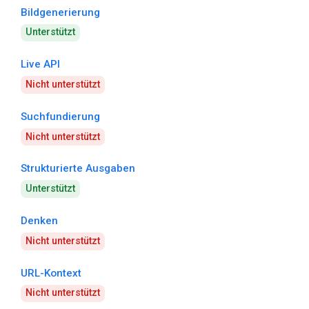
Bildgenerierung
Unterstützt
Live API
Nicht unterstützt
Suchfundierung
Nicht unterstützt
Strukturierte Ausgaben
Unterstützt
Denken
Nicht unterstützt
URL-Kontext
Nicht unterstützt