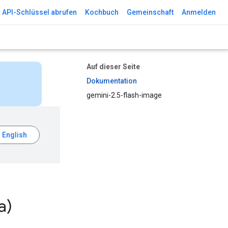
API-Schlüssel abrufen
Kochbuch
Gemeinschaft
Anmelden
Auf dieser Seite
Dokumentation
gemini-2.5-flash-image
a)